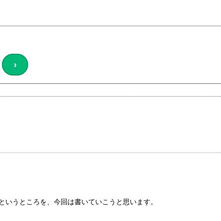
›
かというところを、今回は書いていこうと思います。