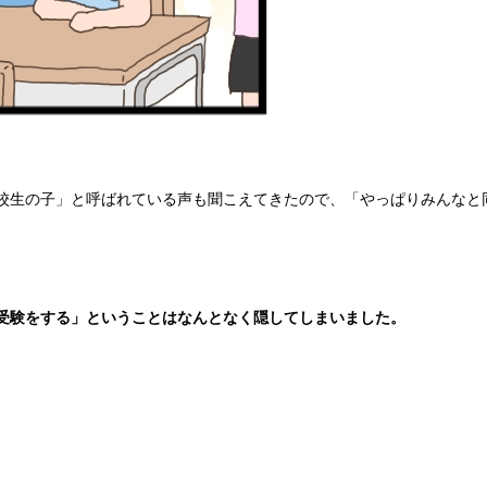
校生の子」と呼ばれている声も聞こえてきたので、「やっぱりみんなと
受験をする」ということはなんとなく隠してしまいました。