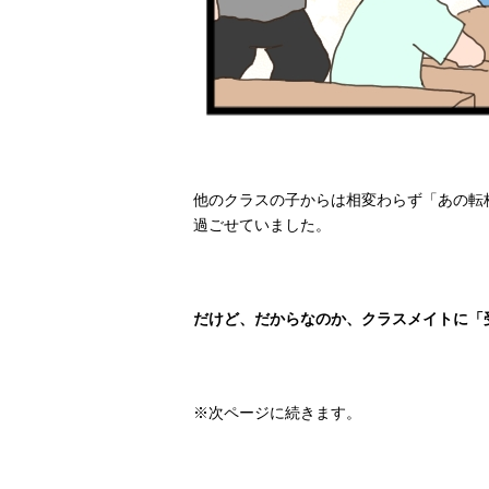
他のクラスの子からは相変わらず「あの転
過ごせていました。
だけど、だからなのか、クラスメイトに「
※次ページに続きます。