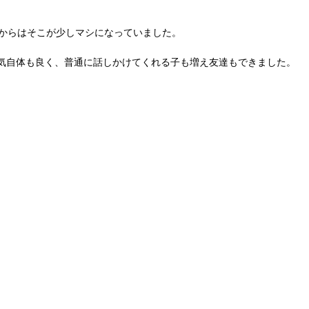
てからはそこが少しマシになっていました。
気自体も良く、普通に話しかけてくれる子も増え友達もできました。