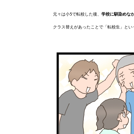
元々は小5で転校した後、
学校に馴染めな
クラス替えがあったことで「転校生」とい