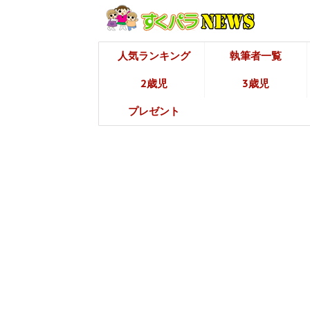
人気ランキング
執筆者一覧
2歳児
3歳児
プレゼント