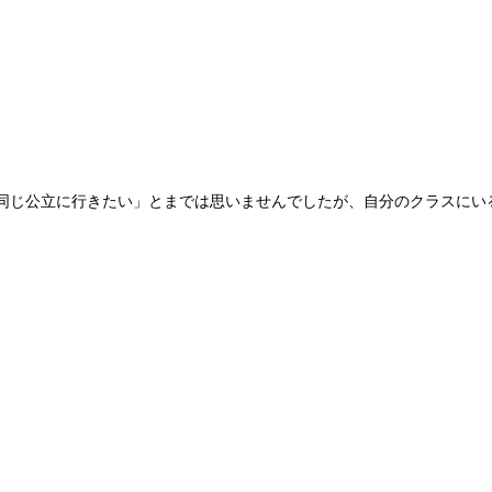
同じ公立に行きたい」とまでは思いませんでしたが、自分のクラスにい