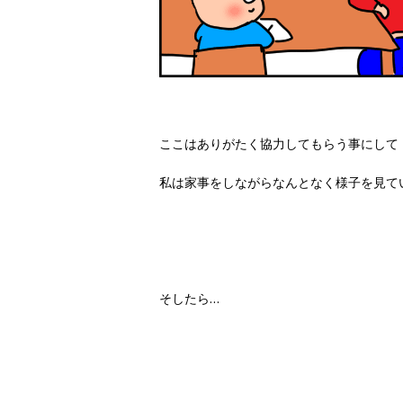
ここはありがたく協力してもらう事にして
私は家事をしながらなんとなく様子を見て
そしたら…