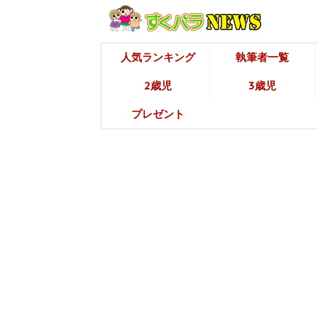
人気ランキング
執筆者一覧
2歳児
3歳児
プレゼント