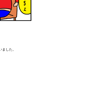
いました。