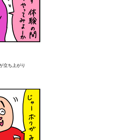
が立ち上がり