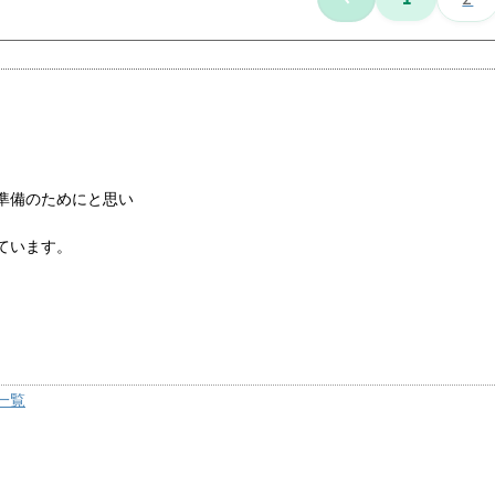
準備のためにと思い
ています。
一覧