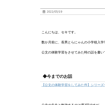
2022/03/19
こんにちは、セキです。
数か月前に、長男とらにゃんの小学校入学
公文の体験学習をさせてみた時の話を書い
◆今までのお話
【公文の体験学習をしてみた件】シリーズ