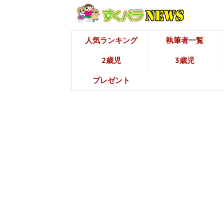
人気ランキング
執筆者一覧
2歳児
3歳児
プレゼント