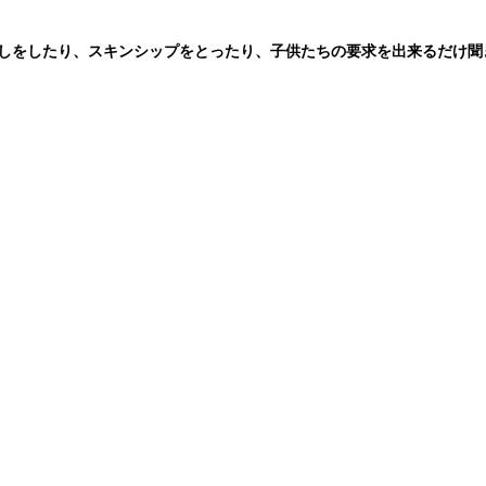
話しをしたり、スキンシップをとったり、子供たちの要求を出来るだけ聞