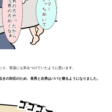
たり、室温にも気をつけていたように思います。
泣きの対応のため、長男と次男はパパと寝るようになりました。