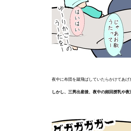
夜中に布団を蹴飛ばしていたらかけてあげ
しかし、三男出産後、夜中の頻回授乳や夜