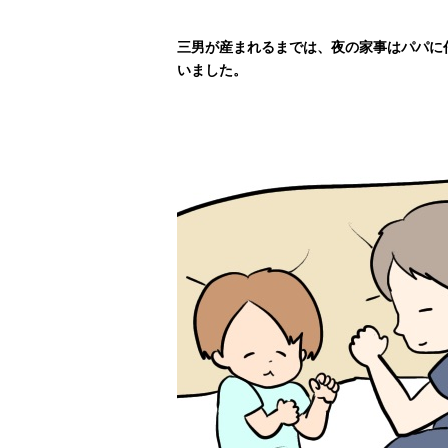
三男が産まれるまでは、夜の家事はパパに
いました。