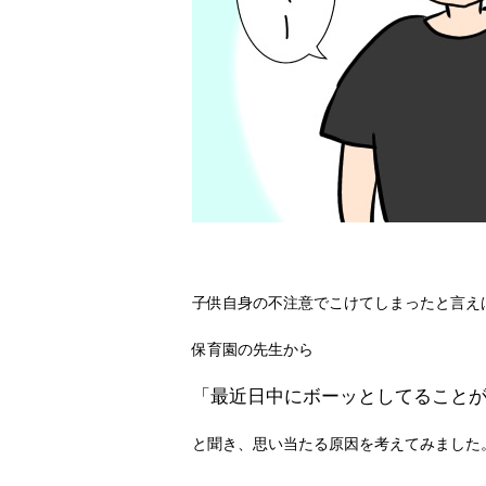
子供自身の不注意でこけてしまったと言え
保育園の先生から
「最近日中にボーッとしてること
と聞き、思い当たる原因を考えてみました