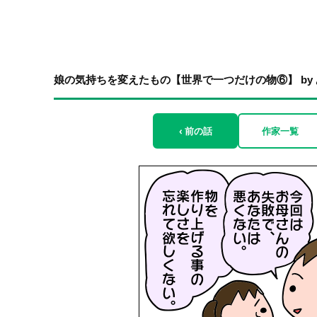
娘の気持ちを変えたもの【世界で一つだけの物⑥】 by
‹ 前の話
作家一覧