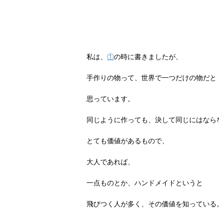
私は、
①
の時に書きましたが、
手作りの物って、世界で一つだけの物だと
思っています。
同じように作っても、決して同じにはなら
とても価値があるもので、
大人であれば、
一点ものとか、ハンドメイドというと
飛びつく人が多く、その価値を知っている