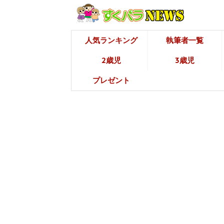
人気ランキング
執筆者一覧
2歳児
3歳児
プレゼント