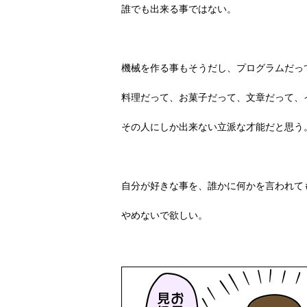
誰でも出来る事ではない。
機械を作る事もそうだし、プログラムだっ
料理だって、お菓子だって、文章だって、
その人にしか出来ない立派な才能だと思う
自分が好きな事を、誰かに何かを言われて
やめないで欲しい。