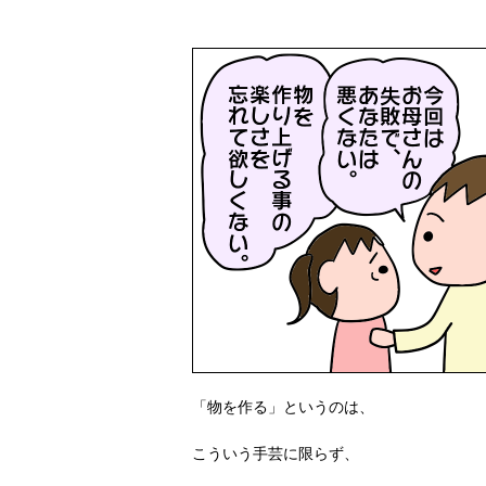
「物を作る」というのは、
こういう手芸に限らず、