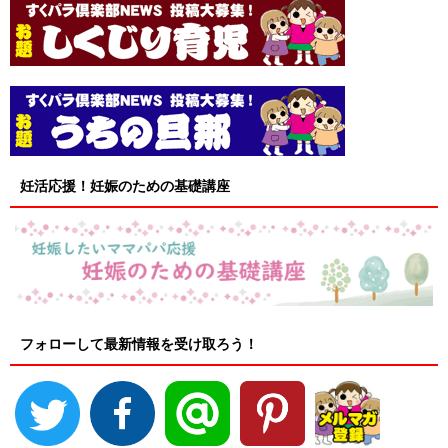
妊活応援！妊娠のための基礎講座
フォローして最新情報を受け取ろう！