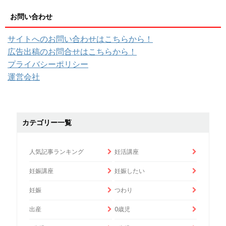
お問い合わせ
サイトへのお問い合わせはこちらから！
広告出稿のお問合せはこちらから！
プライバシーポリシー
運営会社
カテゴリー一覧
人気記事ランキング
妊活講座
妊娠講座
妊娠したい
妊娠
つわり
出産
0歳児