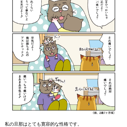
私の旦那はとても寛容的な性格です。