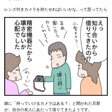
レンズ付きカメラを持たせればいいかな…って思ってたら
娘に「持っていけるカメラはある？」と聞かれた旦那
が、自分の友人にあたって借りてきたようです。