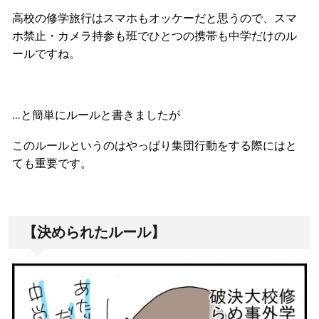
高校の修学旅行はスマホもオッケーだと思うので、スマ
ホ禁止・カメラ持参も班でひとつの携帯も中学だけのル
ールですね。
…と簡単にルールと書きましたが
このルールというのはやっぱり集団行動をする際にはと
ても重要です。
【決められたルール】