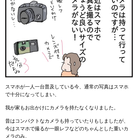
スマホが一人一台普及している今、通常の写真はスマホ
で十分になってしまい、
我が家もお出かけにカメラを持たなくなりました。
昔はコンパクトなカメラも持っていたりもしましたが、
今はスマホで撮るか一眼レフなどのちゃんとした重いカ
メラのみ。