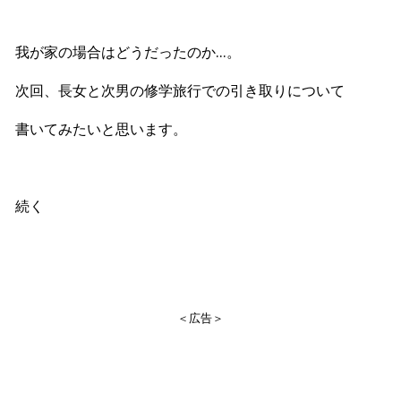
我が家の場合はどうだったのか…。
次回、長女と次男の修学旅行での引き取りについて
書いてみたいと思います。
続く
＜広告＞