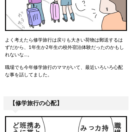
よく考えたら修学旅行は戻りも大きい荷物は郵送するは
ずだから、1年生か2年生の校外宿泊体験だったのかもし
れないな…。
職場でも今年修学旅行のママがいて、最近いろいろ心配
な事を話してました。
【修学旅行の心配】