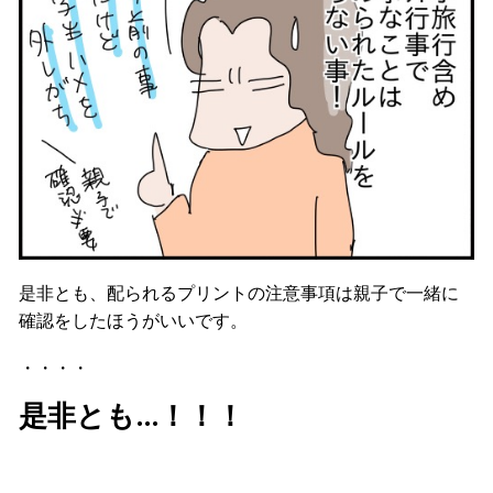
是非とも、配られるプリントの注意事項は親子で一緒に
確認をしたほうがいいです。
・・・・
是非とも…！！！