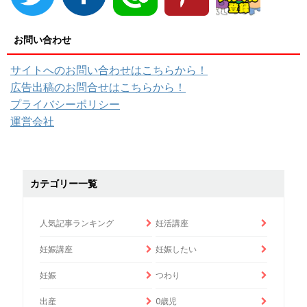
お問い合わせ
サイトへのお問い合わせはこちらから！
広告出稿のお問合せはこちらから！
プライバシーポリシー
運営会社
カテゴリー一覧
人気記事ランキング
妊活講座
妊娠講座
妊娠したい
妊娠
つわり
出産
0歳児