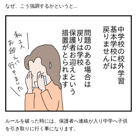
なぜ、こう強調するかというと…
ルールを破った時には、保護者へ連絡が入り中学へ子供
を引き取りに行く事になります。