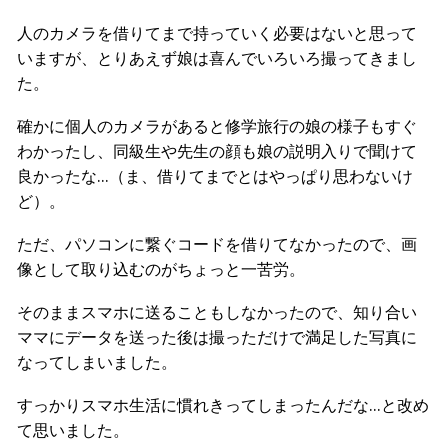
人のカメラを借りてまで持っていく必要はないと思って
いますが、とりあえず娘は喜んでいろいろ撮ってきまし
た。
確かに個人のカメラがあると修学旅行の娘の様子もすぐ
わかったし、同級生や先生の顔も娘の説明入りで聞けて
良かったな…（ま、借りてまでとはやっぱり思わないけ
ど）。
ただ、パソコンに繋ぐコードを借りてなかったので、画
像として取り込むのがちょっと一苦労。
そのままスマホに送ることもしなかったので、知り合い
ママにデータを送った後は撮っただけで満足した写真に
なってしまいました。
すっかりスマホ生活に慣れきってしまったんだな…と改め
て思いました。