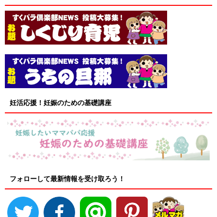
妊活応援！妊娠のための基礎講座
フォローして最新情報を受け取ろう！