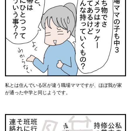
私とは住んでいる区が違う職場ママですが、ほぼ我が家
が通った中学と同じようです。