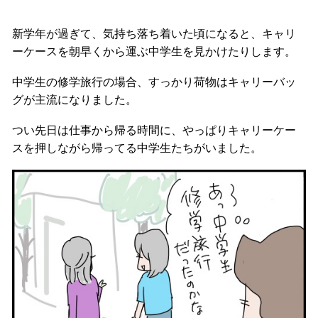
新学年が過ぎて、気持ち落ち着いた頃になると、キャリ
ーケースを朝早くから運ぶ中学生を見かけたりします。
中学生の修学旅行の場合、すっかり荷物はキャリーバッ
グが主流になりました。
つい先日は仕事から帰る時間に、やっぱりキャリーケー
スを押しながら帰ってる中学生たちがいました。