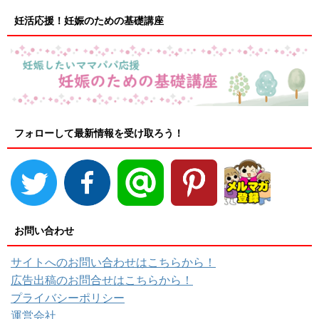
妊活応援！妊娠のための基礎講座
フォローして最新情報を受け取ろう！
お問い合わせ
サイトへのお問い合わせはこちらから！
広告出稿のお問合せはこちらから！
プライバシーポリシー
運営会社