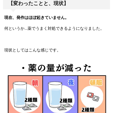
【変わったことと、現状】
現在、発作はほぼ起きていません。
何というか…薬でうまく対処できるようになりました。
現状としてはこんな感じです。