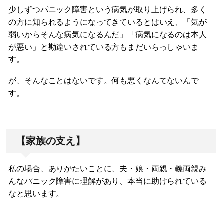
少しずつパニック障害という病気が取り上げられ、多く
の方に知られるようになってきているとはいえ、「気が
弱いからそんな病気になるんだ」「病気になるのは本人
が悪い」と勘違いされている方もまだいらっしゃいま
す。
が、そんなことはないです。何も悪くなんてないんで
す。
【家族の支え】
私の場合、ありがたいことに、夫・娘・両親・義両親み
んなパニック障害に理解があり、本当に助けられている
なと思います。