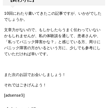
10回にわたり書いてきたこの記事ですが、いかがでした
でしょうか。
文章力がないので、もしかしたらうまく伝わっていない
かもしれませんが、私の体験談を通して、患者さんや、
「私ってパニック障害かな？」と感じている方、周りに
パニック障害の方がいるという方に、少しでも参考にし
ていただければ幸いです。
また次のお話でお会いしましょう！
それではごきげんよう！
[adsense3]