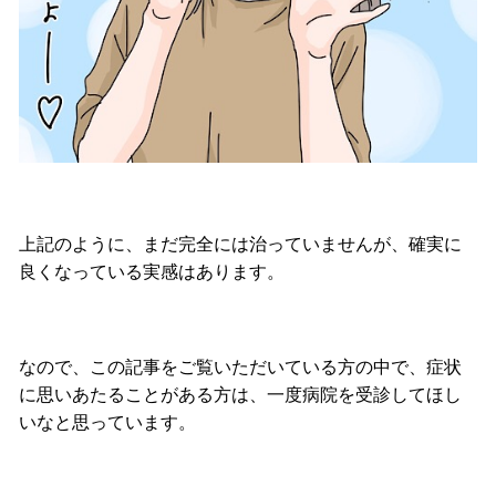
上記のように、まだ完全には治っていませんが、確実に
良くなっている実感はあります。
なので、この記事をご覧いただいている方の中で、症状
に思いあたることがある方は、一度病院を受診してほし
いなと思っています。