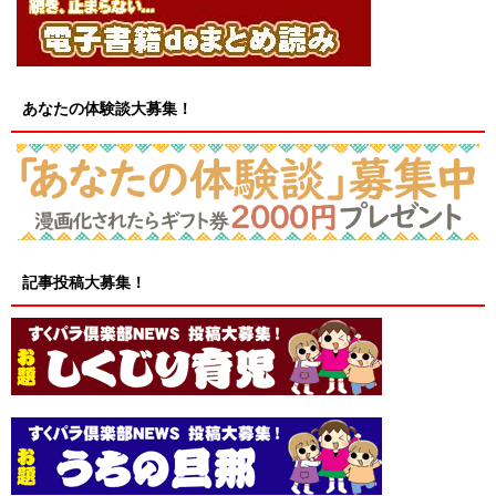
あなたの体験談大募集！
記事投稿大募集！