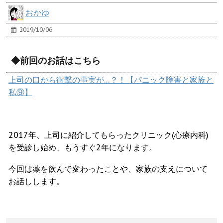
おかゆ
2019/10/06
◆前回のお話はこちら
上司の口から衝撃の事実が…？！【パニック障害と家族と
私⑨】
2017年、上司に紹介してもらったクリニック(心療内科)
を受診し始め、もうすぐ2年になります。
今回は薬を飲んで変わったことや、家族の支えについて
お話しします。