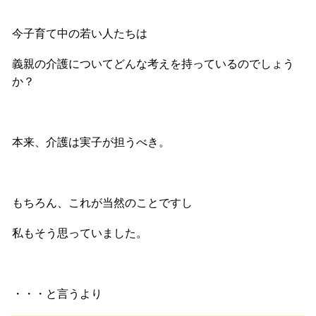
今子育て中の若い人たちは
義親の介護についてどんな考えを持っているのでしょう
か？
本来、介護は実子が担うべき。
もちろん、これが当然のことですし
私もそう思っていました。
・・・と言うより