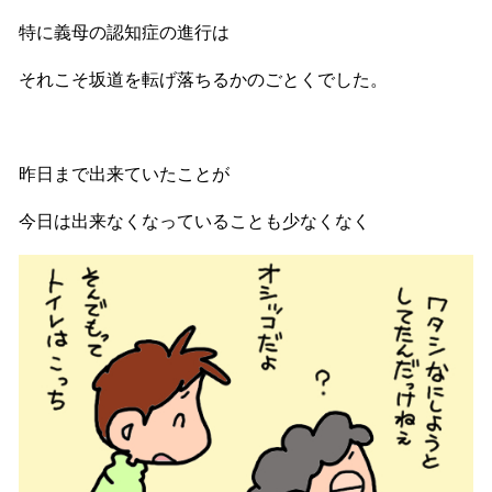
特に義母の認知症の進行は
それこそ坂道を転げ落ちるかのごとくでした。
昨日まで出来ていたことが
今日は出来なくなっていることも少なくなく