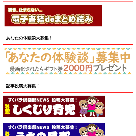
あなたの体験談大募集！
記事投稿大募集！