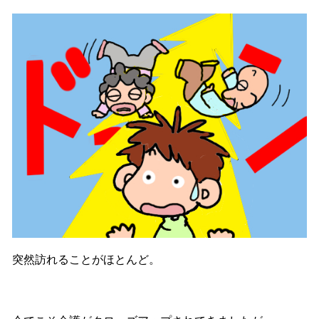
突然訪れることがほとんど。