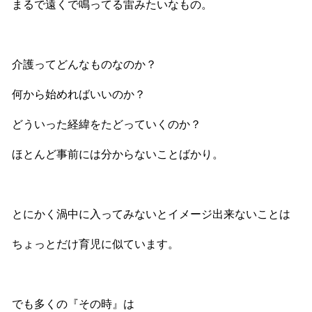
まるで遠くで鳴ってる雷みたいなもの。
介護ってどんなものなのか？
何から始めればいいのか？
どういった経緯をたどっていくのか？
ほとんど事前には分からないことばかり。
とにかく渦中に入ってみないとイメージ出来ないことは
ちょっとだけ育児に似ています。
でも多くの『その時』は