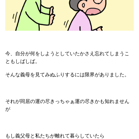
今、自分が何をしようとしていたかさえ忘れてしまうこ
ともしばしば。
そんな義母を見てみぬふりするには限界がありました。
それが同居の運の尽きっちゃぁ運の尽きかも知れません
が
もし義父母と私たちが離れて暮らしていたら