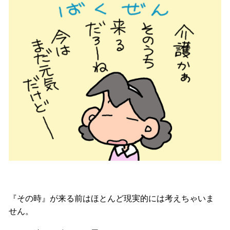
『その時』が来る前はほとんど現実的には考えちゃいま
せん。