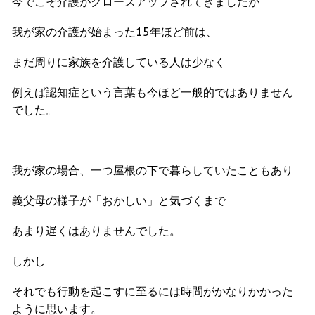
今でこそ介護がクローズアップされてきましたが
我が家の介護が始まった15年ほど前は、
まだ周りに家族を介護している人は少なく
例えば認知症という言葉も今ほど一般的ではありません
でした。
我が家の場合、一つ屋根の下で暮らしていたこともあり
義父母の様子が「おかしい」と気づくまで
あまり遅くはありませんでした。
しかし
それでも行動を起こすに至るには時間がかなりかかった
ように思います。