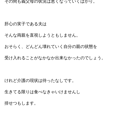
その間も義父母の状況は悪くなっていくばかり。
肝心の実子である夫は
そんな両親を直視しようともしません。
おそらく、どんどん壊れていく自分の親の状態を
受け入れることがなかなか出来なかったのでしょう。
けれど介護の現状は待ったなしです。
生きてる限りは食べなきゃいけませんし
排せつもします。