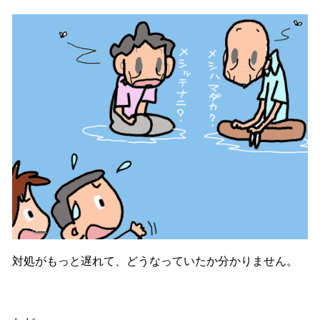
対処がもっと遅れて、どうなっていたか分かりません。