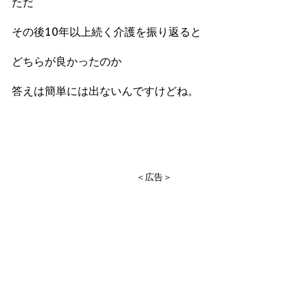
ただ
その後10年以上続く介護を振り返ると
どちらが良かったのか
答えは簡単には出ないんですけどね。
＜広告＞