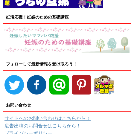
妊活応援！妊娠のための基礎講座
フォローして最新情報を受け取ろう！
お問い合わせ
サイトへのお問い合わせはこちらから！
広告出稿のお問合せはこちらから！
プライバシーポリシー