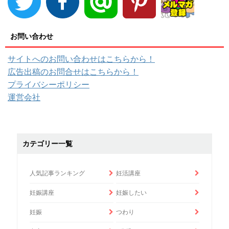
お問い合わせ
サイトへのお問い合わせはこちらから！
広告出稿のお問合せはこちらから！
プライバシーポリシー
運営会社
カテゴリー一覧
人気記事ランキング
妊活講座
妊娠講座
妊娠したい
妊娠
つわり