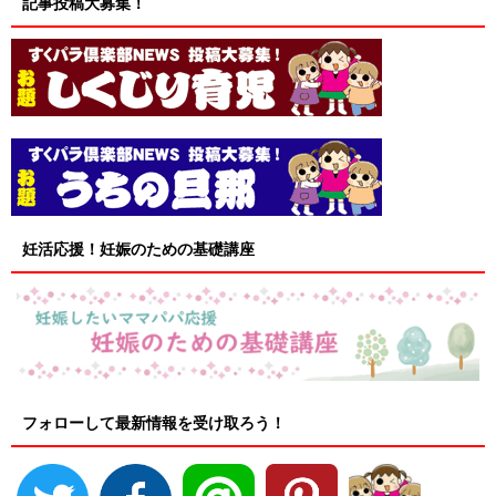
記事投稿大募集！
妊活応援！妊娠のための基礎講座
フォローして最新情報を受け取ろう！