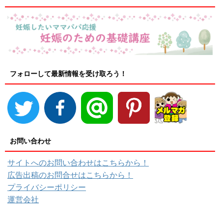
フォローして最新情報を受け取ろう！
お問い合わせ
サイトへのお問い合わせはこちらから！
広告出稿のお問合せはこちらから！
プライバシーポリシー
運営会社