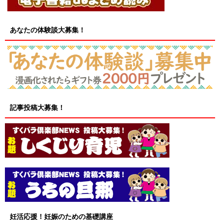
あなたの体験談大募集！
記事投稿大募集！
妊活応援！妊娠のための基礎講座