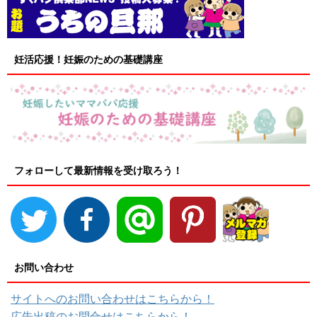
妊活応援！妊娠のための基礎講座
フォローして最新情報を受け取ろう！
お問い合わせ
サイトへのお問い合わせはこちらから！
広告出稿のお問合せはこちらから！