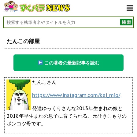
たんこの部屋
この著者の最新記事を読む
たんこさん
https://www.instagram.com/kei_mio/
発達ゆっくりさんな2013年生まれの娘と
2018年早生まれの息子に育てられる、元ひきこもりの
ポンコツ母です。