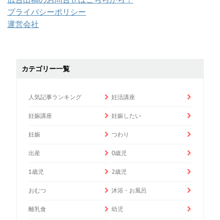
プライバシーポリシー
運営会社
カテゴリー一覧
人気記事ランキング
妊活講座
妊娠講座
妊娠したい
妊娠
つわり
出産
0歳児
1歳児
2歳児
おむつ
沐浴・お風呂
離乳食
幼児