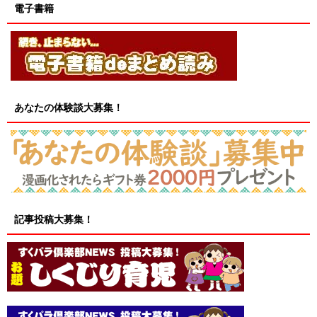
電子書籍
あなたの体験談大募集！
記事投稿大募集！