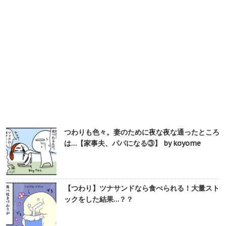
つわりも色々。妻のために夜な夜な通ったところ
は…【家事夫、パパになる③】 by koyome
【つわり】ツナサンドなら食べられる！大量スト
ックをした結果…？？