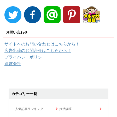
お問い合わせ
サイトへのお問い合わせはこちらから！
広告出稿のお問合せはこちらから！
プライバシーポリシー
運営会社
カテゴリー一覧
人気記事ランキング
妊活講座