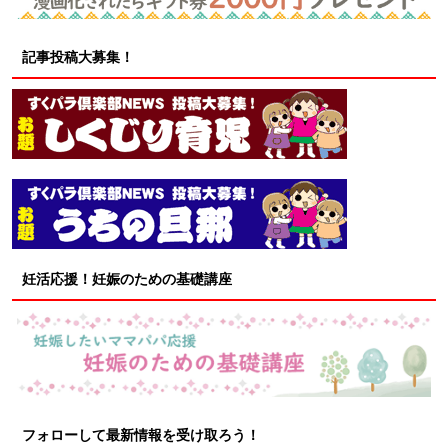
記事投稿大募集！
妊活応援！妊娠のための基礎講座
フォローして最新情報を受け取ろう！