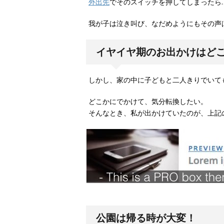
外出先
でそのスイッチを押してしまったら
我が子は泣き叫び、なだめようにもその声
イヤイヤ期のお出かけはど
しかし、家の中に子どもと二人きりでいて
どこかにでかけて、気分転換したい。
そんなとき、私が出かけていたのが、上記
公園は帰る時が大変！