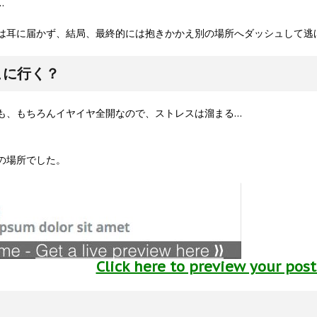
…
は耳に届かず、結局、最終的には抱きかかえ別の場所へダッシュして逃
こに行く？
も、もちろんイヤイヤ全開なので、ストレスは溜まる…
の場所でした。
Click here to preview your pos