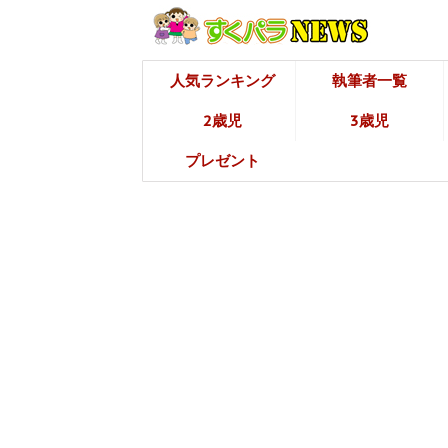
人気ランキング
執筆者一覧
2歳児
3歳児
プレゼント