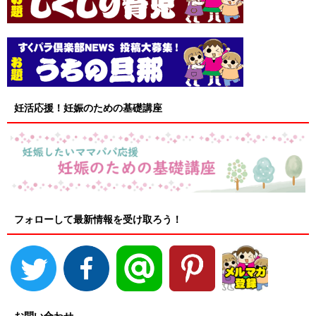
妊活応援！妊娠のための基礎講座
フォローして最新情報を受け取ろう！
お問い合わせ