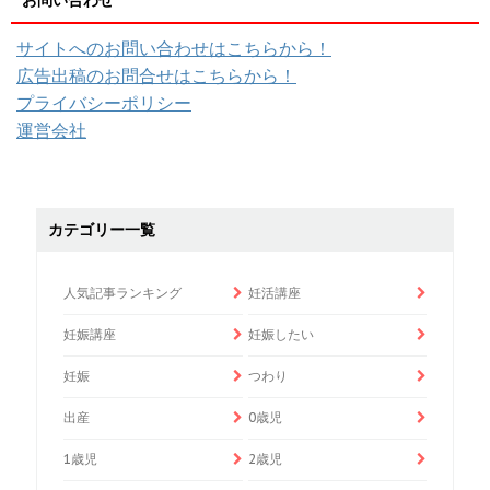
サイトへのお問い合わせはこちらから！
広告出稿のお問合せはこちらから！
プライバシーポリシー
運営会社
カテゴリー一覧
人気記事ランキング
妊活講座
妊娠講座
妊娠したい
妊娠
つわり
出産
0歳児
1歳児
2歳児