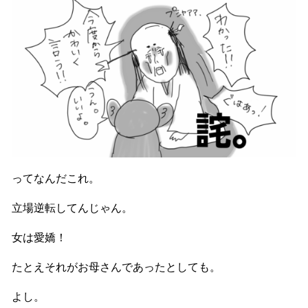
ってなんだこれ。
立場逆転してんじゃん。
女は愛嬌！
たとえそれがお母さんであったとしても。
よし。