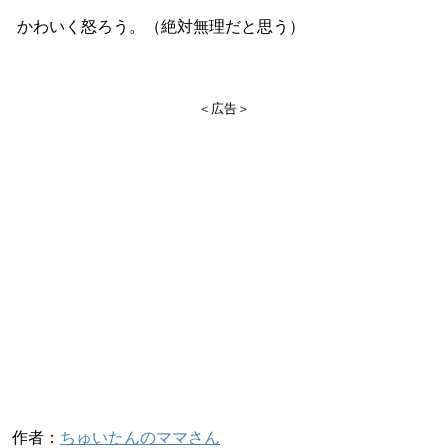
かわいく怒ろう。（絶対無理だと思う）
＜広告＞
作者：
ちゅいたんのママさん