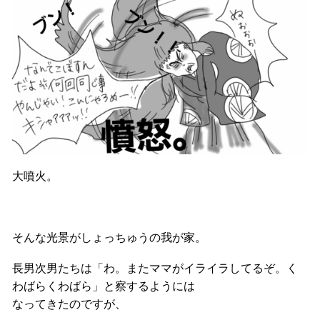
大噴火。
そんな光景がしょっちゅうの我が家。
長男次男たちは「わ。またママがイライラしてるぞ。く
わばらくわばら」と察するようには
なってきたのですが、