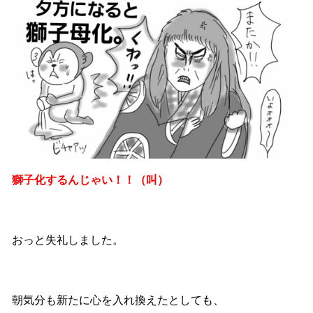
獅子化するんじゃい！！（叫）
おっと失礼しました。
朝気分も新たに心を入れ換えたとしても、