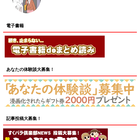
電子書籍
あなたの体験談大募集！
記事投稿大募集！