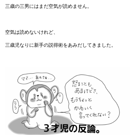
三歳の三男にはまだ空気が読めません。
空気は読めないけれど、
三歳児なりに新手の説得術をあみだしてきました。