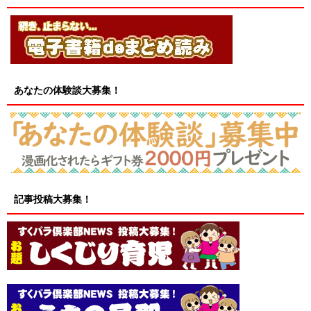
あなたの体験談大募集！
記事投稿大募集！