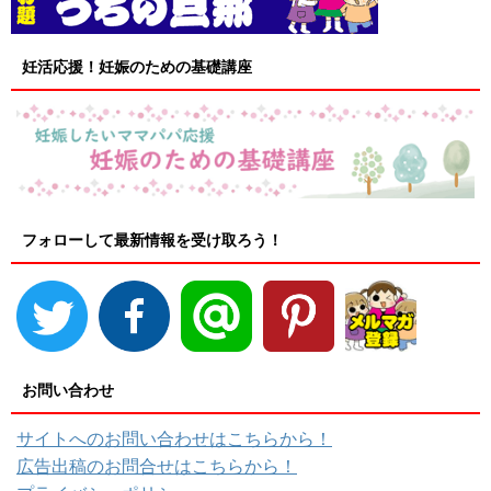
妊活応援！妊娠のための基礎講座
フォローして最新情報を受け取ろう！
お問い合わせ
サイトへのお問い合わせはこちらから！
広告出稿のお問合せはこちらから！