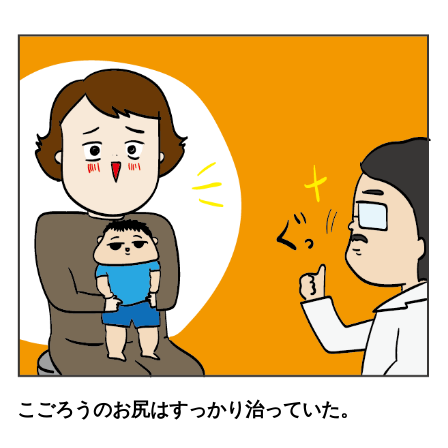
こごろうのお尻はすっかり治っていた。