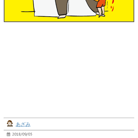
あざみ
2018/09/05