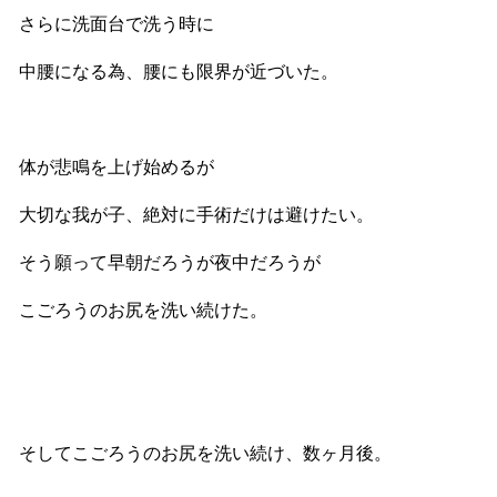
さらに洗面台で洗う時に
中腰になる為、腰にも限界が近づいた。
体が悲鳴を上げ始めるが
大切な我が子、絶対に手術だけは避けたい。
そう願って早朝だろうが夜中だろうが
こごろうのお尻を洗い続けた。
そしてこごろうのお尻を洗い続け、数ヶ月後。