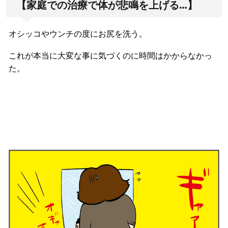
【家庭での治療で体が悲鳴を上げる…】
オシッコやウンチの度にお尻を洗う。
これが本当に大変な事に気づくのに時間はかからなかっ
た。