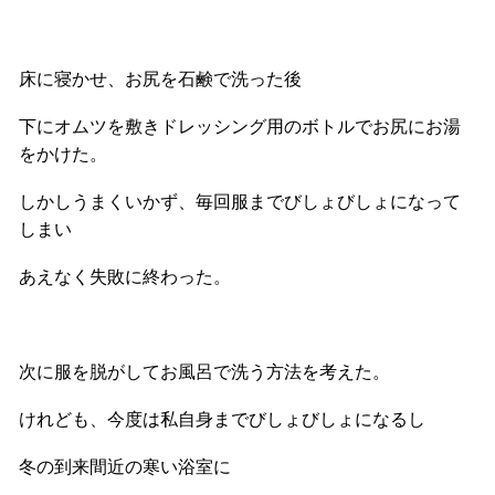
床に寝かせ、お尻を石鹸で洗った後
下にオムツを敷きドレッシング用のボトルでお尻にお湯
をかけた。
しかしうまくいかず、毎回服までびしょびしょになって
しまい
あえなく失敗に終わった。
次に服を脱がしてお風呂で洗う方法を考えた。
けれども、今度は私自身までびしょびしょになるし
冬の到来間近の寒い浴室に