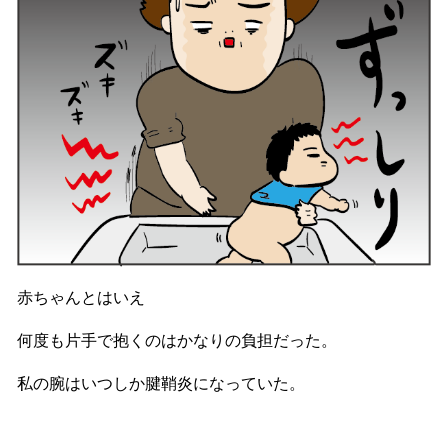
赤ちゃんとはいえ
何度も片手で抱くのはかなりの負担だった。
私の腕はいつしか腱鞘炎になっていた。