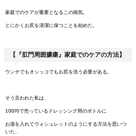
家庭でのケアが重要となるこの病気。
とにかくお尻を清潔に保つことを始めた。
【『肛門周囲膿瘍』家庭でのケアの方法】
ウンチでもオシッコでもお尻を洗う必要がある。
そう言われた私は、
100均で売っているドレッシング用のボトルに
お湯を入れてウォシュレットのようにする方法を思いつ
いた。