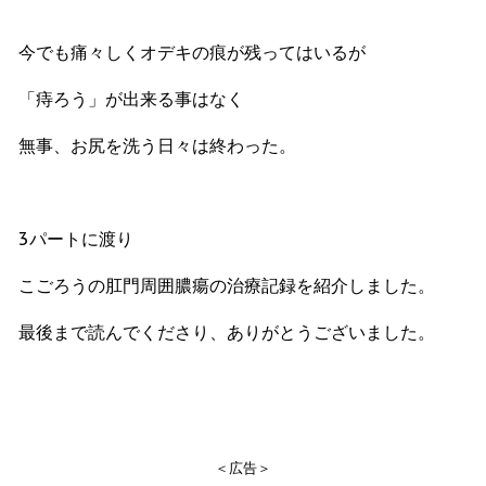
今でも痛々しくオデキの痕が残ってはいるが
「痔ろう」が出来る事はなく
無事、お尻を洗う日々は終わった。
3パートに渡り
こごろうの肛門周囲膿瘍の治療記録を紹介しました。
最後まで読んでくださり、ありがとうございました。
＜広告＞