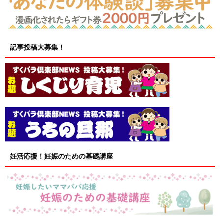
記事投稿大募集！
妊活応援！妊娠のための基礎講座