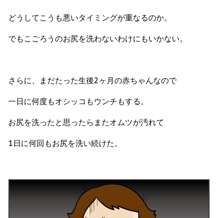
どうしてこうも悪いタイミングが重なるのか。
でもこごろうのお尻を洗わないわけにもいかない。
さらに、まだたった生後2ヶ月の赤ちゃんなので
一日に何度もオシッコもウンチもする。
お尻を洗ったと思ったらまたオムツが汚れて
1日に何回もお尻を洗い続けた。