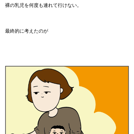
裸の乳児を何度も連れて行けない。
最終的に考えたのが