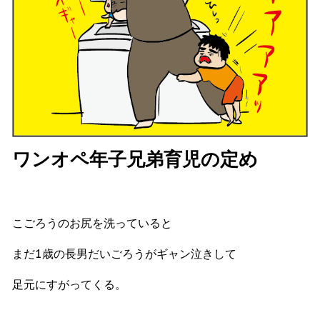
ワンオペ年子兄弟育児の定め
こごろうのお尻を洗っていると
まだ1歳の長男だいごろうがギャン泣きして
足元にすがってくる。