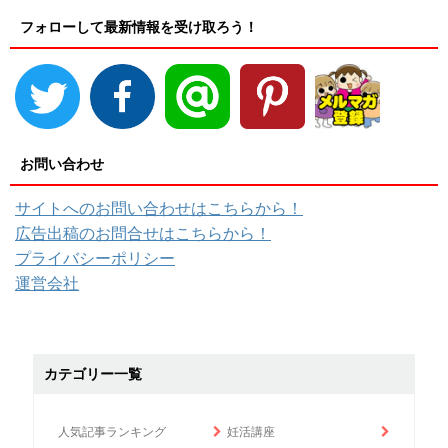
フォローして最新情報を受け取ろう！
お問い合わせ
サイトへのお問い合わせはこちらから！
広告出稿のお問合せはこちらから！
プライバシーポリシー
運営会社
カテゴリー一覧
人気記事ランキング
妊活講座