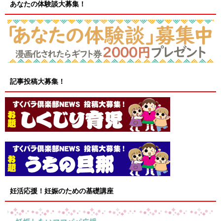
あなたの体験談大募集！
記事投稿大募集！
妊活応援！妊娠のための基礎講座