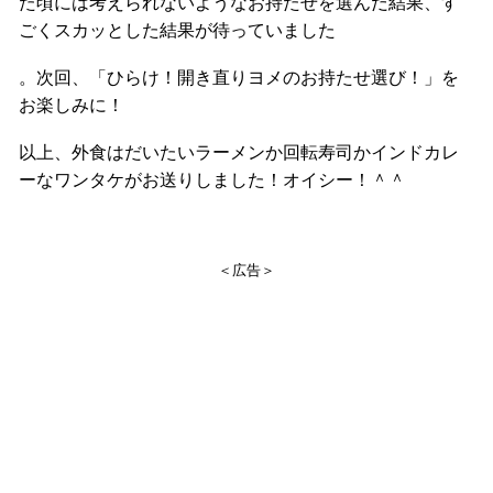
た頃には考えられないようなお持たせを選んだ結果、す
ごくスカッとした結果が待っていました
。次回、「ひらけ！開き直りヨメのお持たせ選び！」を
お楽しみに！
以上、外食はだいたいラーメンか回転寿司かインドカレ
ーなワンタケがお送りしました！オイシー！＾＾
＜広告＞