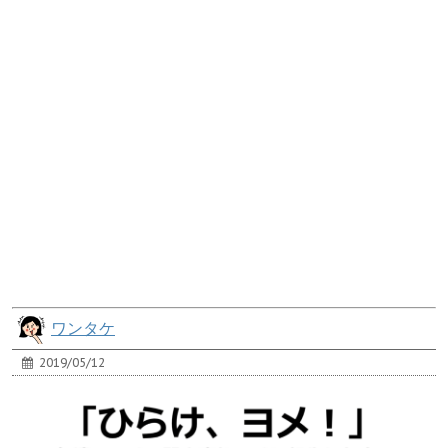
ワンタケ
2019/05/12