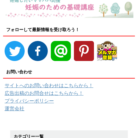
フォローして最新情報を受け取ろう！
お問い合わせ
サイトへのお問い合わせはこちらから！
広告出稿のお問合せはこちらから！
プライバシーポリシー
運営会社
カテゴリー一覧