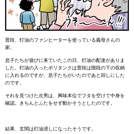
普段、灯油のファンヒーターを使っている義母さんの
家。
息子たちが遊びに来ていたこの日、灯油の配達がありま
した。灯油の入ったポリタンクは普段は階段の下の収納
に入れるのですが、息子たちがいたのであと回しにした
のです。
それを見つけた次男は、興味本位でフタを空けて中身を
確認。きちんとふたをせず動かそうとしたのです。
結果、玄関は灯油浸しになったそうです。