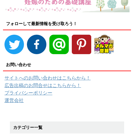
フォローして最新情報を受け取ろう！
お問い合わせ
サイトへのお問い合わせはこちらから！
広告出稿のお問合せはこちらから！
プライバシーポリシー
運営会社
カテゴリー一覧