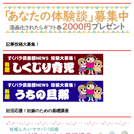
記事投稿大募集！
妊活応援！妊娠のための基礎講座