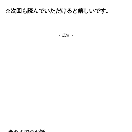
☆次回も読んでいただけると嬉しいです。
＜広告＞