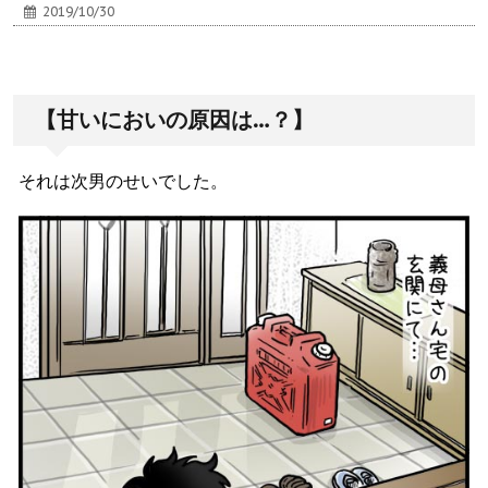
2019/10/30
【甘いにおいの原因は…？】
それは次男のせいでした。