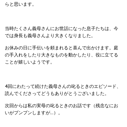
らと思います。
当時たくさん義母さんにお世話になった息子たちは、今
では身長も義母さんより大きくなりました。
お休みの日に手伝いを頼まれると喜んで出かけます。庭
の手入れをしたり大きなものを動かしたり、役に立てる
ことが嬉しいようです。
4回にわたって続けた義母さんの叱るときのエピソード、
読んでくださってどうもありがとうございました。
次回からは私の実母の叱るときのお話です（残念なにお
いがプンプンしますが…）。