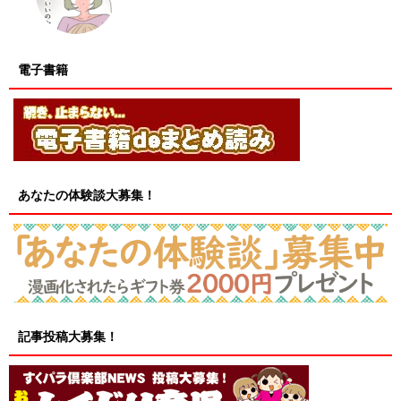
電子書籍
あなたの体験談大募集！
記事投稿大募集！