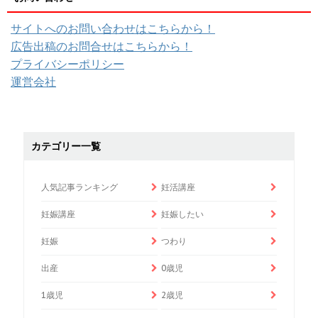
サイトへのお問い合わせはこちらから！
広告出稿のお問合せはこちらから！
プライバシーポリシー
運営会社
カテゴリー一覧
人気記事ランキング
妊活講座
妊娠講座
妊娠したい
妊娠
つわり
出産
0歳児
1歳児
2歳児