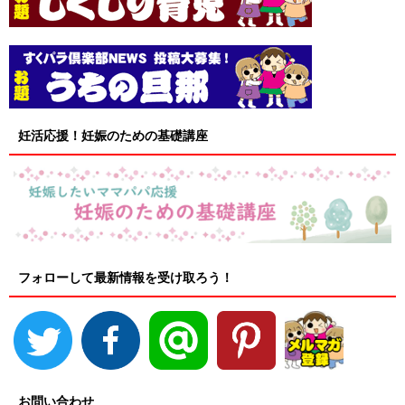
妊活応援！妊娠のための基礎講座
フォローして最新情報を受け取ろう！
お問い合わせ