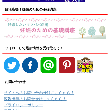
妊活応援！妊娠のための基礎講座
フォローして最新情報を受け取ろう！
お問い合わせ
サイトへのお問い合わせはこちらから！
広告出稿のお問合せはこちらから！
プライバシーポリシー