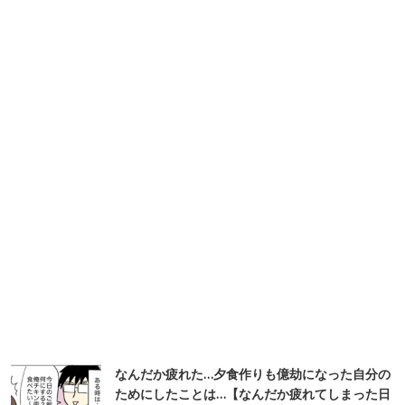
なんだか疲れた…夕食作りも億劫になった自分の
ためにしたことは…【なんだか疲れてしまった日