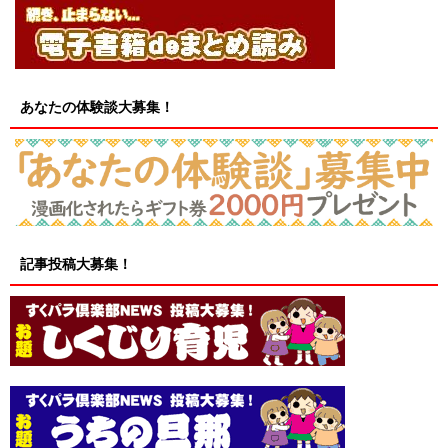
あなたの体験談大募集！
記事投稿大募集！