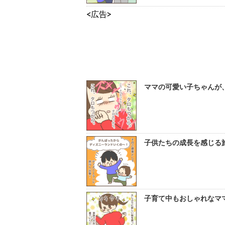
<広告>
ママの可愛い子ちゃんが、
子供たちの成長を感じる旅
子育て中もおしゃれなママ