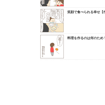
笑顔で食べられる幸せ【作
料理を作るのは何のため？