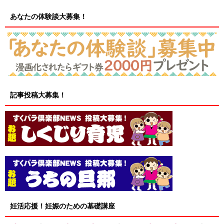
あなたの体験談大募集！
記事投稿大募集！
妊活応援！妊娠のための基礎講座