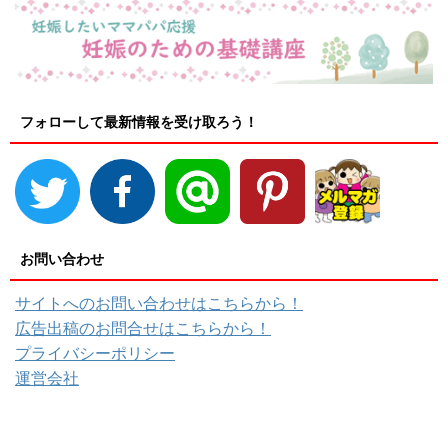
フォローして最新情報を受け取ろう！
お問い合わせ
サイトへのお問い合わせはこちらから！
広告出稿のお問合せはこちらから！
プライバシーポリシー
運営会社