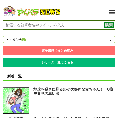
お知らせ
5
電子書籍でまとめ読み！
シリーズ一覧はこちら！
新着一覧
地球を逆さに見るのが大好きな赤ちゃん！ 0歳
児育児の思い出