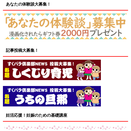
あなたの体験談大募集！
記事投稿大募集！
妊活応援！妊娠のための基礎講座