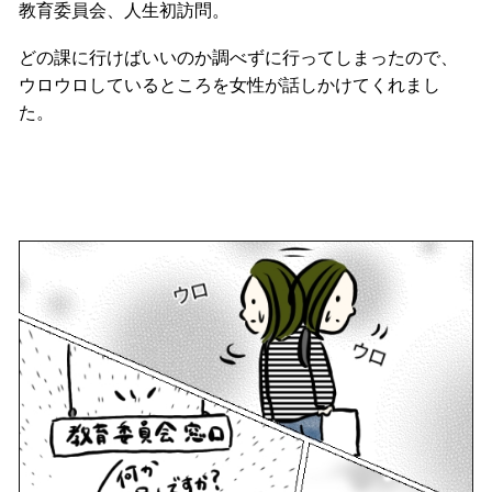
教育委員会、人生初訪問。
どの課に行けばいいのか調べずに行ってしまったので、
ウロウロしているところを女性が話しかけてくれまし
た。