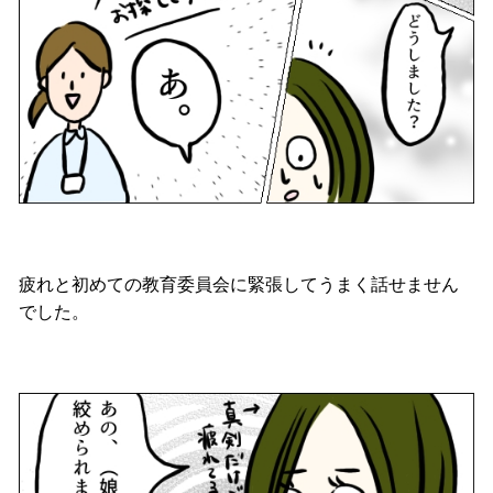
疲れと初めての教育委員会に緊張してうまく話せません
でした。