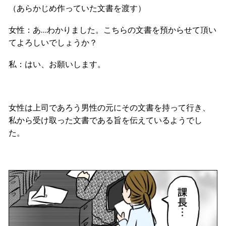
（あらかじめ作っていた文書を渡す）
女性：あ
…
わかりました。
こちらの文書を預からせて頂い
てよろしいでしょうか？
私：はい、お願いします。
女性は上司であろう男性の元にその文書を持って行き、
私から受け取った文書である旨を伝えているようでし
た。