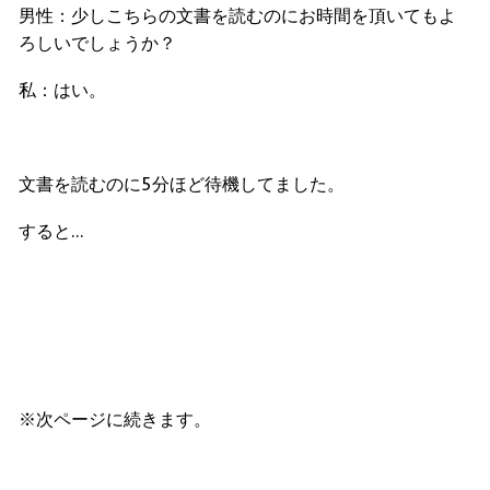
男性：少しこちらの文書を読むのにお時間を頂いてもよ
ろしいでしょうか？
私：はい。
文書を読むのに
5
分ほど待機してました。
すると…
※次ページに続きます。