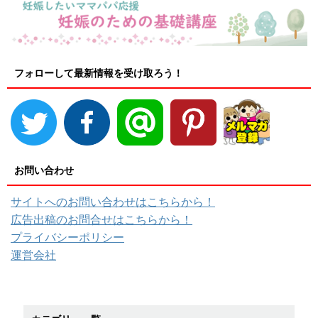
フォローして最新情報を受け取ろう！
お問い合わせ
サイトへのお問い合わせはこちらから！
広告出稿のお問合せはこちらから！
プライバシーポリシー
運営会社