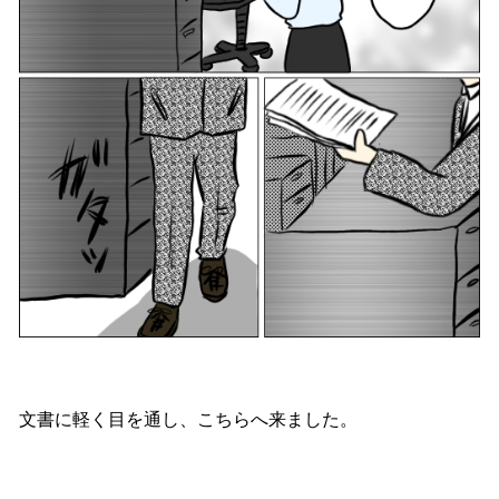
文書に軽く目を通し、こちらへ来ました。