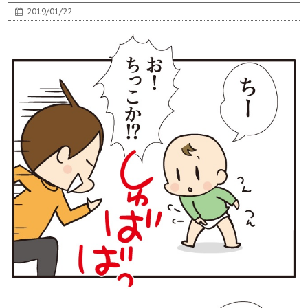
2019/01/22