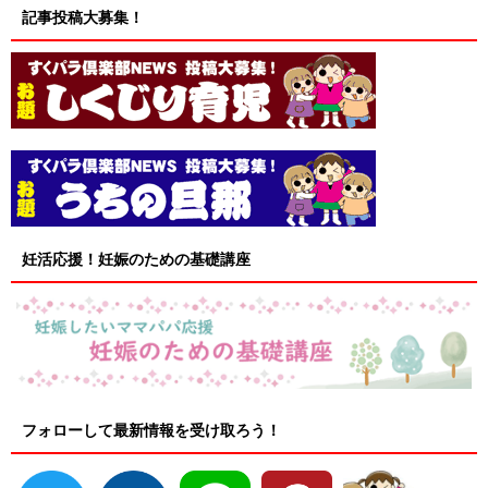
記事投稿大募集！
妊活応援！妊娠のための基礎講座
フォローして最新情報を受け取ろう！