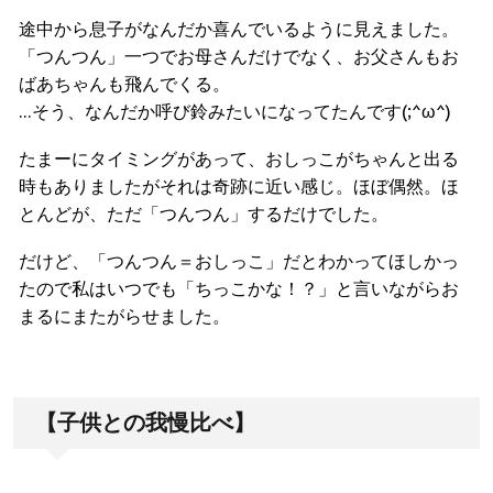
途中から息子がなんだか喜んでいるように見えました。
「つんつん」一つでお母さんだけでなく、お父さんもお
ばあちゃんも飛んでくる。
…そう、なんだか呼び鈴みたいになってたんです(;^ω^)
たまーにタイミングがあって、おしっこがちゃんと出る
時もありましたがそれは奇跡に近い感じ。ほぼ偶然。ほ
とんどが、ただ「つんつん」するだけでした。
だけど、「つんつん＝おしっこ」だとわかってほしかっ
たので私はいつでも「ちっこかな！？」と言いながらお
まるにまたがらせました。
【子供との我慢比べ】