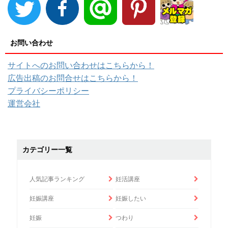
お問い合わせ
サイトへのお問い合わせはこちらから！
広告出稿のお問合せはこちらから！
プライバシーポリシー
運営会社
カテゴリー一覧
人気記事ランキング
妊活講座
妊娠講座
妊娠したい
妊娠
つわり