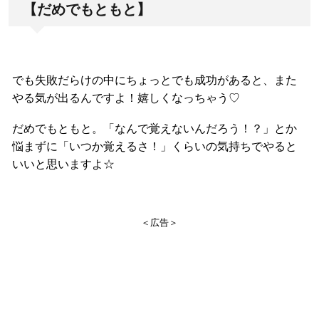
【だめでもともと】
でも失敗だらけの中にちょっとでも成功があると、また
やる気が出るんですよ！嬉しくなっちゃう♡
だめでもともと。「なんで覚えないんだろう！？」とか
悩まずに「いつか覚えるさ！」くらいの気持ちでやると
いいと思いますよ☆
＜広告＞