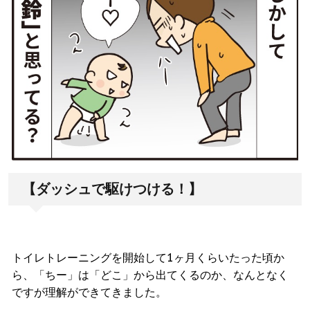
【ダッシュで駆けつける！】
トイレトレーニングを開始して1ヶ月くらいたった頃か
ら、「ちー」は「どこ」から出てくるのか、なんとなく
ですが理解ができてきました。