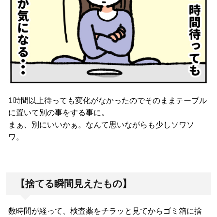
1時間以上待っても変化がなかったのでそのままテーブル
に置いて別の事をする事に。
まぁ、別にいいかぁ。なんて思いながらも少しソワソ
ワ。
【捨てる瞬間見えたもの】
数時間が経って、検査薬をチラッと見てからゴミ箱に捨