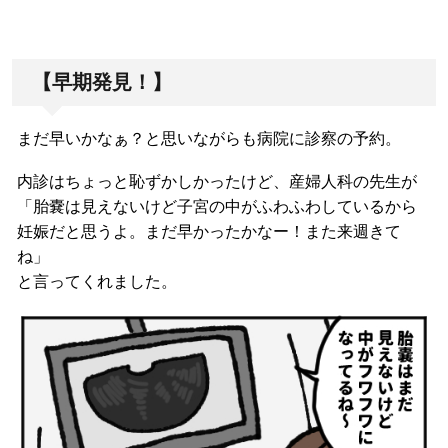
【早期発見！】
まだ早いかなぁ？と思いながらも病院に診察の予約。
内診はちょっと恥ずかしかったけど、産婦人科の先生が
「胎嚢は見えないけど子宮の中がふわふわしているから
妊娠だと思うよ。まだ早かったかなー！また来週きて
ね」
と言ってくれました。