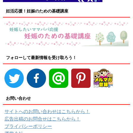
妊活応援！妊娠のための基礎講座
フォローして最新情報を受け取ろう！
お問い合わせ
サイトへのお問い合わせはこちらから！
広告出稿のお問合せはこちらから！
プライバシーポリシー