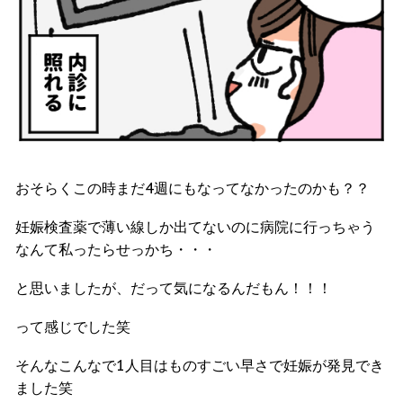
おそらくこの時まだ4週にもなってなかったのかも？？
妊娠検査薬で薄い線しか出てないのに病院に行っちゃう
なんて私ったらせっかち・・・
と思いましたが、だって気になるんだもん！！！
って感じでした笑
そんなこんなで1人目はものすごい早さで妊娠が発見でき
ました笑