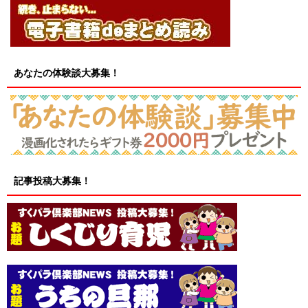
あなたの体験談大募集！
記事投稿大募集！