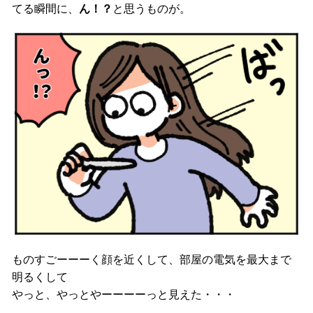
てる瞬間に、
ん！？
と思うものが。
ものすごーーーく顔を近くして、部屋の電気を最大まで
明るくして
やっと、やっとやーーーーっと見えた・・・