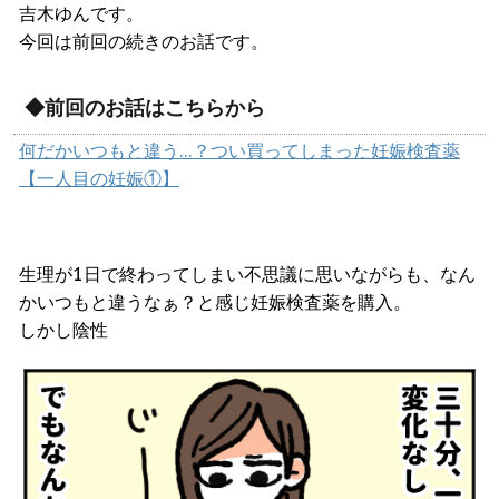
吉木ゆんです。
今回は前回の続きのお話です。
◆前回のお話はこちらから
何だかいつもと違う…？つい買ってしまった妊娠検査薬
【一人目の妊娠①】
生理が1日で終わってしまい不思議に思いながらも、なん
かいつもと違うなぁ？と感じ妊娠検査薬を購入。
しかし陰性