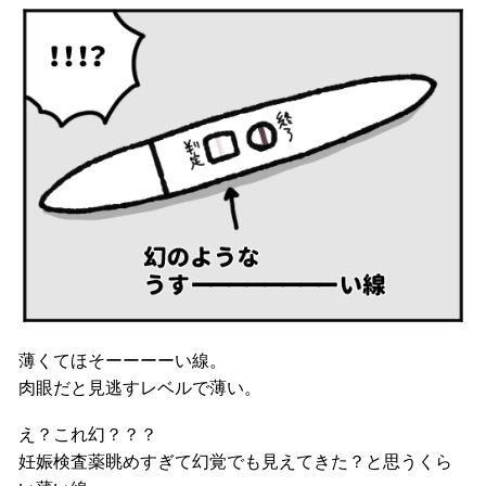
薄くてほそーーーーい線。
肉眼だと見逃すレベルで薄い。
え？これ幻？？？
妊娠検査薬眺めすぎて幻覚でも見えてきた？と思うくら