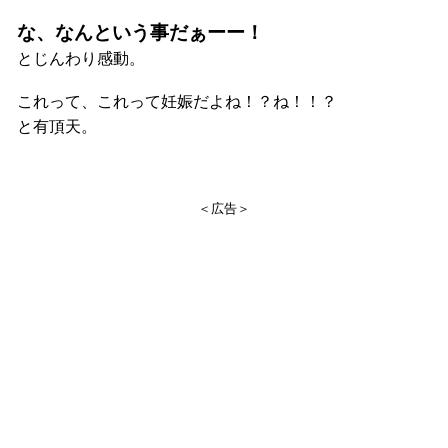
な、なんという事だぁーー！
とじんわり感動。
これって、これって妊娠だよね！？ね！！？
と有頂天。
＜広告＞