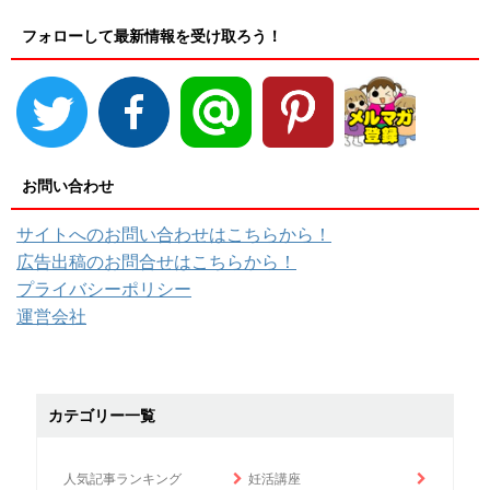
フォローして最新情報を受け取ろう！
お問い合わせ
サイトへのお問い合わせはこちらから！
広告出稿のお問合せはこちらから！
プライバシーポリシー
運営会社
カテゴリー一覧
人気記事ランキング
妊活講座