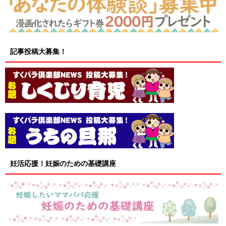
記事投稿大募集！
妊活応援！妊娠のための基礎講座