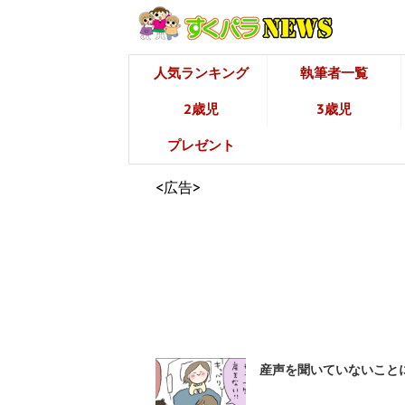
人気ランキング
執筆者一覧
2歳児
3歳児
プレゼント
<広告>
産声を聞いていないことに