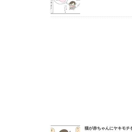
猫が赤ちゃんにヤキモチを