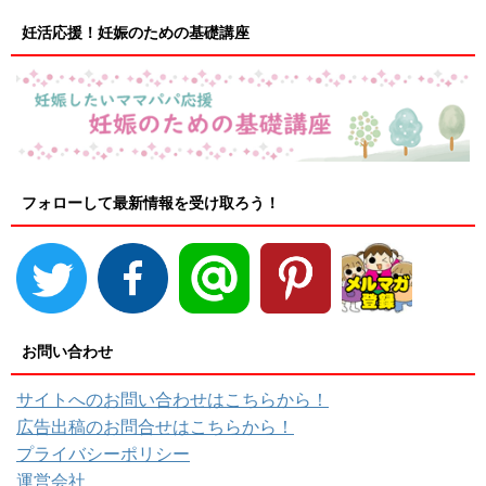
妊活応援！妊娠のための基礎講座
フォローして最新情報を受け取ろう！
お問い合わせ
サイトへのお問い合わせはこちらから！
広告出稿のお問合せはこちらから！
プライバシーポリシー
運営会社