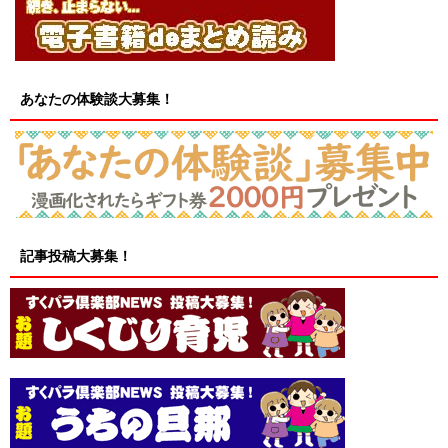
あなたの体験談大募集！
記事投稿大募集！