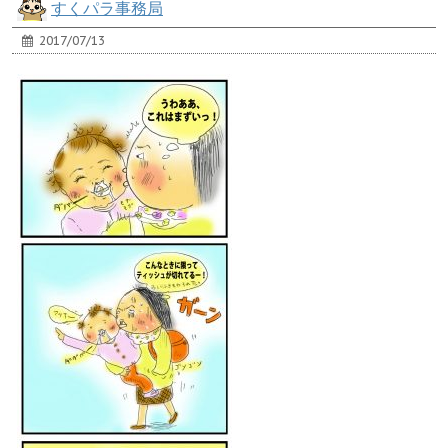
すくパラ事務局
2017/07/13