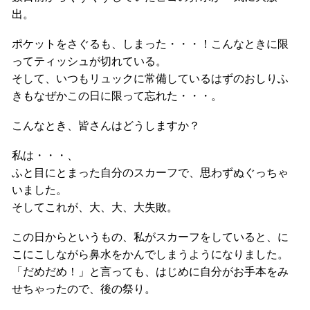
出。
ポケットをさぐるも、しまった・・・！こんなときに限
ってティッシュが切れている。
そして、いつもリュックに常備しているはずのおしりふ
きもなぜかこの日に限って忘れた・・・。
こんなとき、皆さんはどうしますか？
私は・・・、
ふと目にとまった自分のスカーフで、思わずぬぐっちゃ
いました。
そしてこれが、大、大、大失敗。
この日からというもの、私がスカーフをしていると、に
こにこしながら鼻水をかんでしまうようになりました。
「だめだめ！」と言っても、はじめに自分がお手本をみ
せちゃったので、後の祭り。