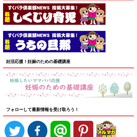
妊活応援！妊娠のための基礎講座
フォローして最新情報を受け取ろう！