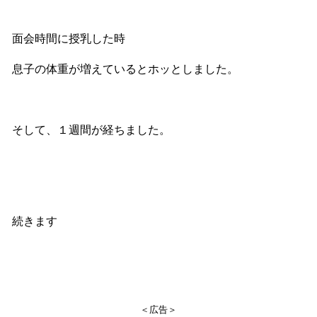
面会時間に授乳した時
息子の体重が増えているとホッとしました。
そして、１週間が経ちました。
続きます
＜広告＞