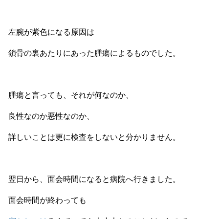
左腕が紫色になる原因は
鎖骨の裏あたりにあった腫瘍によるものでした。
腫瘍と言っても、それが何なのか、
良性なのか悪性なのか、
詳しいことは更に検査をしないと分かりません。
翌日から、面会時間になると病院へ行きました。
面会時間が終わっても