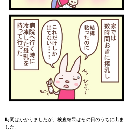
時間はかかりましたが、検査結果はその日のうちに出ま
した。