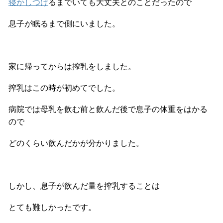
寝かしつけ
るまでいても大丈夫とのことだったので
息子が眠るまで側にいました。
家に帰ってからは搾乳をしました。
搾乳はこの時が初めてでした。
病院では母乳を飲む前と飲んだ後で息子の体重をはかる
ので
どのくらい飲んだかが分かりました。
しかし、息子が飲んだ量を搾乳することは
とても難しかったです。