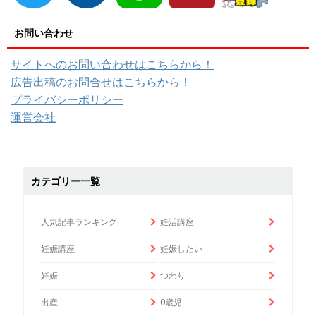
お問い合わせ
サイトへのお問い合わせはこちらから！
広告出稿のお問合せはこちらから！
プライバシーポリシー
運営会社
カテゴリー一覧
人気記事ランキング
妊活講座
妊娠講座
妊娠したい
妊娠
つわり
出産
0歳児