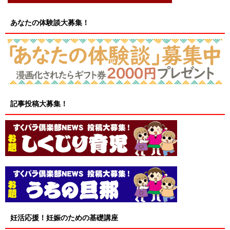
あなたの体験談大募集！
記事投稿大募集！
妊活応援！妊娠のための基礎講座