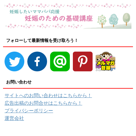
フォローして最新情報を受け取ろう！
お問い合わせ
サイトへのお問い合わせはこちらから！
広告出稿のお問合せはこちらから！
プライバシーポリシー
運営会社