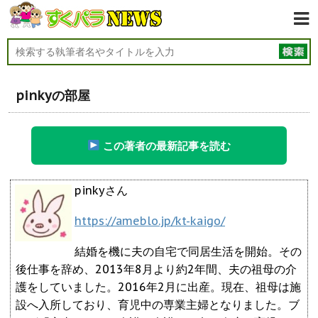
pinkyの部屋
この著者の最新記事を読む
pinkyさん
https://ameblo.jp/kt-kaigo/
結婚を機に夫の自宅で同居生活を開始。その
後仕事を辞め、2013年8月より約2年間、夫の祖母の介
護をしていました。2016年2月に出産。現在、祖母は施
設へ入所しており、育児中の専業主婦となりました。ブ