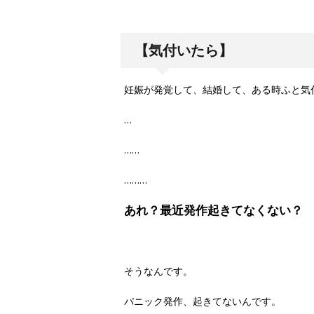
【気付いたら】
妊娠が発覚して、結婚して、ある時ふと気
…
……
………
あれ？最近発作起きてなくない？
そうなんです。
パニック発作、起きてないんです。