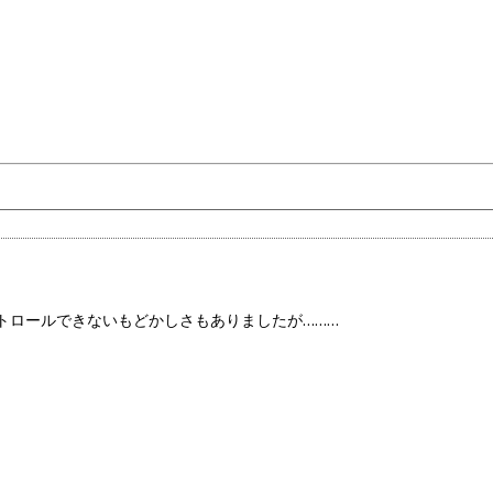
トロールできないもどかしさもありましたが………