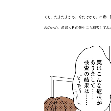
でも、たまたまかも。今だけかも。出産に
念のため、産婦人科の先生にも相談してみ