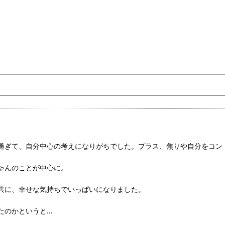
過ぎて、自分中心の考えになりがちでした。プラス、焦りや自分をコン
ゃんのことが中心に。
共に、幸せな気持ちでいっぱいになりました。
たのかというと…