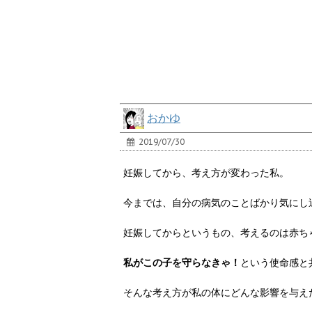
おかゆ
2019/07/30
妊娠してから、考え方が変わった私。
今までは、自分の病気のことばかり気にし
妊娠してからというもの、考えるのは赤ち
私がこの子を守らなきゃ！
という使命感と
そんな考え方が私の体にどんな影響を与え