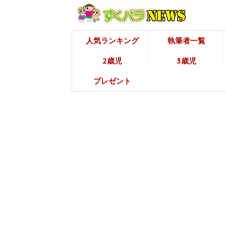
人気ランキング
執筆者一覧
2歳児
3歳児
プレゼント