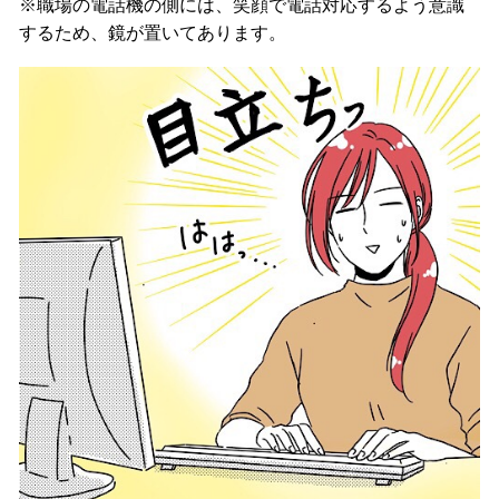
※職場の電話機の側には、笑顔で電話対応するよう意識
するため、鏡が置いてあります。