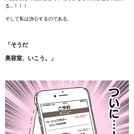
る…！！！
そして私は決心するのである。
「そうだ
美容室、いこう。」