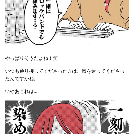
やっぱりそうだよね！笑
いつも通り接してくださった方は、気を遣ってくださっ
たんですかね。
いやあこれは…