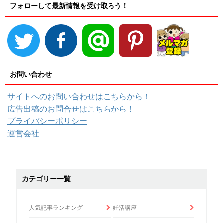
フォローして最新情報を受け取ろう！
お問い合わせ
サイトへのお問い合わせはこちらから！
広告出稿のお問合せはこちらから！
プライバシーポリシー
運営会社
カテゴリー一覧
人気記事ランキング
妊活講座