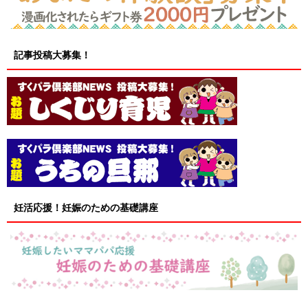
記事投稿大募集！
妊活応援！妊娠のための基礎講座