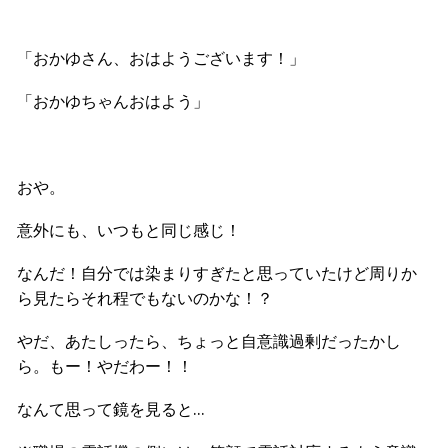
「おかゆさん、おはようございます！」
「おかゆちゃんおはよう」
おや。
意外にも、いつもと同じ感じ！
なんだ！自分では染まりすぎたと思っていたけど周りか
ら見たらそれ程でもないのかな！？
やだ、あたしったら、ちょっと自意識過剰だったかし
ら。もー！やだわー！！
なんて思って鏡を見ると…