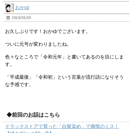
おかゆ
2019/05/05
お久しぶりです！おかゆでございます。
ついに元号が変わりましたね。
色々なところで「令和元年」と書いてあるのを目にしま
す。
「平成最後」「令和初」という言葉が流行語になりそう
な予感です。
◆前回のお話はこちら
ドラックストアで買った「白髪染め」で痛恨のミス！