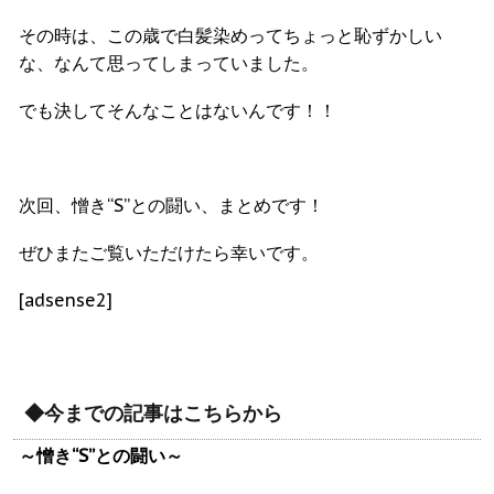
その時は、この歳で白髪染めってちょっと恥ずかしい
な、なんて思ってしまっていました。
でも決してそんなことはないんです！！
次回、憎き“S”との闘い、まとめです！
ぜひまたご覧いただけたら幸いです。
[adsense2]
◆今までの記事はこちらから
～憎き“S”との闘い～