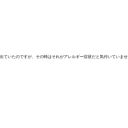
出ていたのですが、その時はそれがアレルギー症状だと気付いていませ