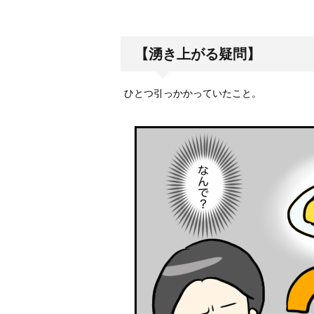
【湧き上がる疑問】
ひとつ引っかかっていたこと。