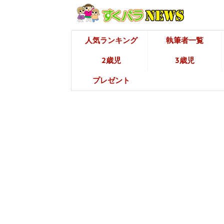
人気ランキング
執筆者一覧
2歳児
3歳児
プレゼント