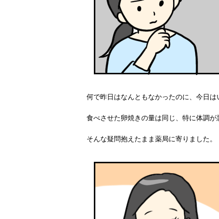
何で昨日はなんともなかったのに、今日は
食べさせた卵焼きの量は同じ、特に体調が
そんな疑問抱えたまま薬局に寄りました。