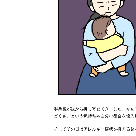
罪悪感が後から押し寄せてきました。今回
どくさいという気持ちや自分の都合を優先
そしてその日はアレルギー症状を抑える薬