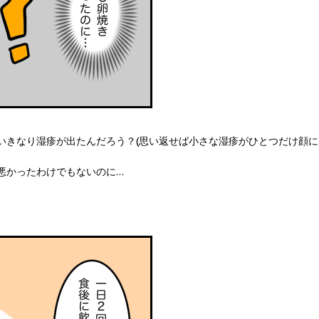
いきなり湿疹が出たんだろう？(思い返せば小さな湿疹がひとつだけ顔に
悪かったわけでもないのに…