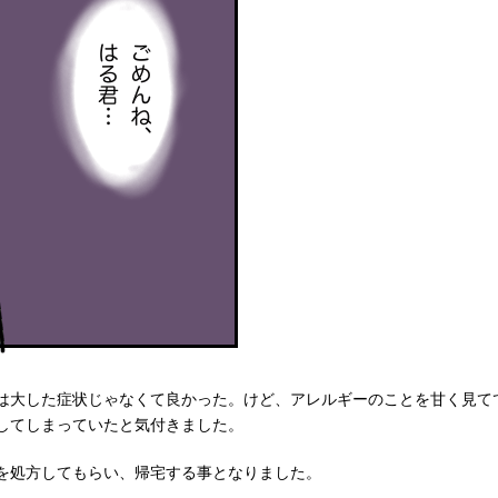
は大した症状じゃなくて良かった。けど、アレルギーのことを甘く見て
してしまっていたと気付きました。
を処方してもらい、帰宅する事となりました。