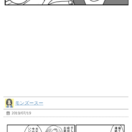
モンズースー
2019/07/19