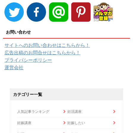
お問い合わせ
サイトへのお問い合わせはこちらから！
広告出稿のお問合せはこちらから！
プライバシーポリシー
運営会社
カテゴリー一覧
人気記事ランキング
妊活講座
妊娠講座
妊娠したい