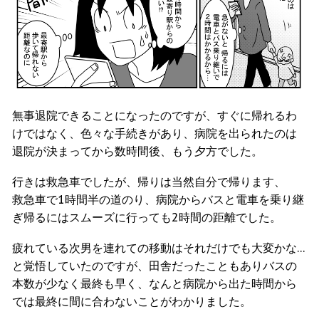
無事退院できることになったのですが、すぐに帰れるわ
けではなく、色々な手続きがあり、病院を出られたのは
退院が決まってから数時間後、もう夕方でした。
行きは救急車でしたが、帰りは当然自分で帰ります、
救急車で1時間半の道のり、病院からバスと電車を乗り継
ぎ帰るにはスムーズに行っても2時間の距離でした。
疲れている次男を連れての移動はそれだけでも大変かな…
と覚悟していたのですが、田舎だったこともありバスの
本数が少なく最終も早く、なんと病院から出た時間から
では最終に間に合わないことがわかりました。