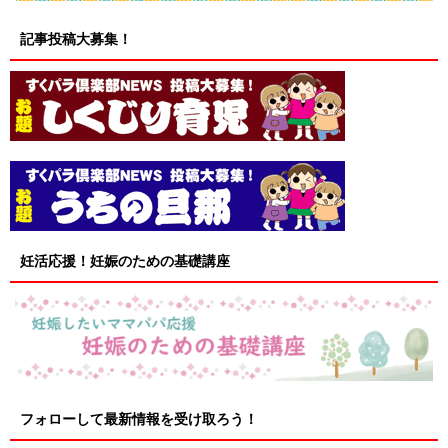
記事投稿大募集！
妊活応援！妊娠のための基礎講座
フォローして最新情報を受け取ろう！