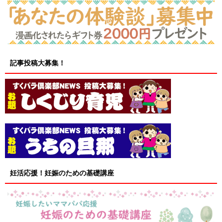
記事投稿大募集！
妊活応援！妊娠のための基礎講座