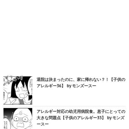
退院は決まったのに、家に帰れない？！【子供の
アレルギー36】 by モンズースー
アレルギー対応の幼児用病院食。息子にとっての
大きな問題点【子供のアレルギー35】 by モンズ
ースー