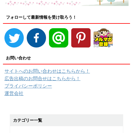
フォローして最新情報を受け取ろう！
お問い合わせ
サイトへのお問い合わせはこちらから！
広告出稿のお問合せはこちらから！
プライバシーポリシー
運営会社
カテゴリー一覧