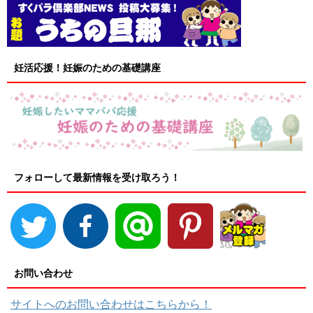
妊活応援！妊娠のための基礎講座
フォローして最新情報を受け取ろう！
お問い合わせ
サイトへのお問い合わせはこちらから！