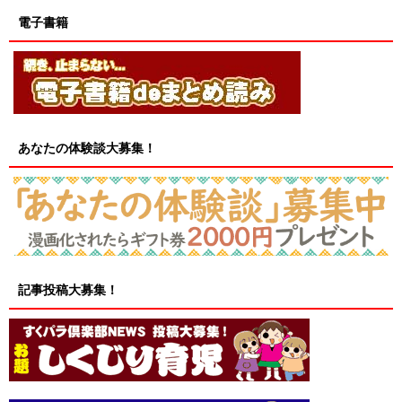
電子書籍
あなたの体験談大募集！
記事投稿大募集！