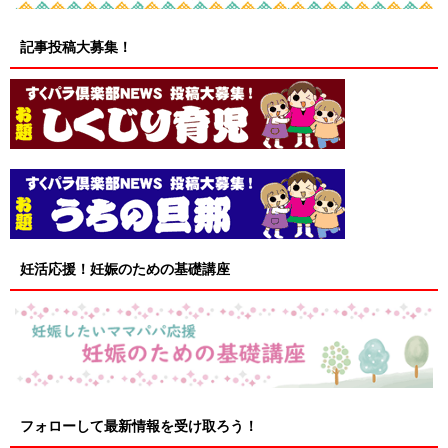
記事投稿大募集！
妊活応援！妊娠のための基礎講座
フォローして最新情報を受け取ろう！