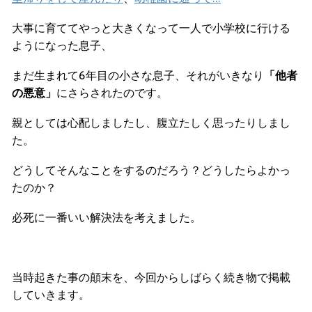
大事に育ててやっと大きくなって一人で小学校に行ける
ようになった息子、
まだ生まれて6年目の小さな息子、それがいきなり
「他者
の悪意」
にさらされたのです。
親としては心配しましたし、腹立たしく思ったりしまし
た。
どうしてそんなことをするのだろう？どうしたらよかっ
たのか？
必死に一番いい解決法を考えました。
当時起きた事の顛末を、今回からしばらく続き物で掲載
していきます。