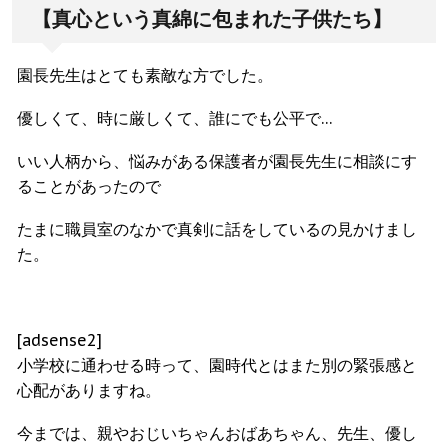
【真心という真綿に包まれた子供たち】
園長先生はとても素敵な方でした。
優しくて、時に厳しくて、誰にでも公平で…
いい人柄から、悩みがある保護者が園長先生に相談にす
ることがあったので
たまに職員室のなかで真剣に話をしているの見かけまし
た。
[adsense2]
小学校に通わせる時って、園時代とはまた別の緊張感と
心配がありますね。
今までは、親やおじいちゃんおばあちゃん、先生、優し