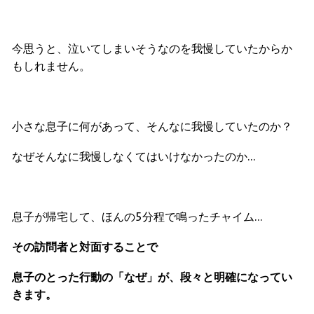
今思うと、泣いてしまいそうなのを我慢していたからか
もしれません。
小さな息子に何があって、そんなに我慢していたのか？
なぜそんなに我慢しなくてはいけなかったのか…
息子が帰宅して、ほんの5分程で鳴ったチャイム…
その訪問者と対面することで
息子のとった行動の「なぜ」が、段々と明確になってい
きます。