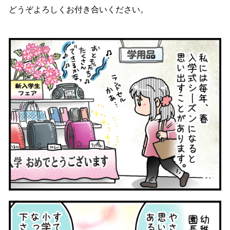
どうぞよろしくお付き合いください。