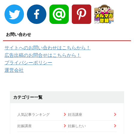
お問い合わせ
サイトへのお問い合わせはこちらから！
広告出稿のお問合せはこちらから！
プライバシーポリシー
運営会社
カテゴリー一覧
人気記事ランキング
妊活講座
妊娠講座
妊娠したい