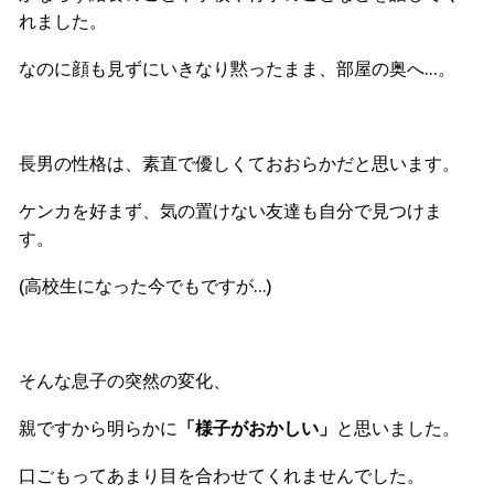
れました。
なのに顔も見ずにいきなり黙ったまま、部屋の奥へ…。
長男の性格は、素直で優しくておおらかだと思います。
ケンカを好まず、気の置けない友達も自分で見つけま
す。
(高校生になった今でもですが…)
そんな息子の突然の変化、
親ですから明らかに
「様子がおかしい」
と思いました。
口ごもってあまり目を合わせてくれませんでした。