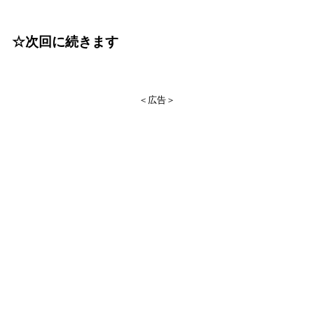
☆次回に続きます
＜広告＞