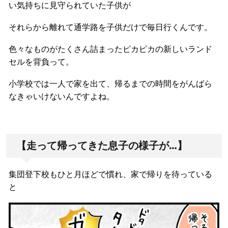
い気持ちに見守られていた子供が
それらから離れて通学路を子供だけで毎日行くんです。
色々なものがたくさん詰まったピカピカの新しいランド
セルを背負って。
小学校では一人で家を出て、帰るまでの時間をがんばら
なきゃいけないんですよね。
【走って帰ってきた息子の様子が…】
集団登下校もひと月ほどで慣れ、家で帰りを待っている
と