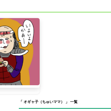
「 オギャ子（ちゅいママ） 」 一覧