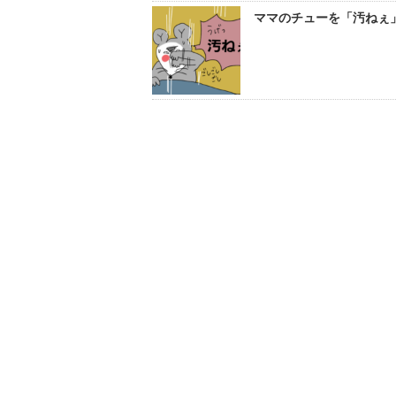
ママのチューを「汚ねぇ」