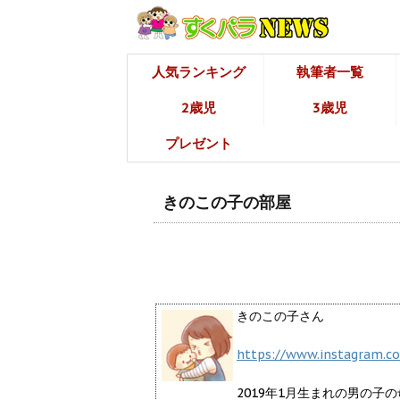
人気ランキング
執筆者一覧
2歳児
3歳児
プレゼント
きのこの子の部屋
きのこの子さん
https://www.instagram.c
2019年1月生まれの男の