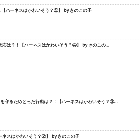
ハーネスはかわいそう？⑤】 by きのこの子
は？！【ハーネスはかわいそう？④】 by きのこの…
子を守るためとった行動は？！【ハーネスはかわいそう？③…
スはかわいそう？②】 by きのこの子