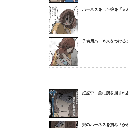
ハーネスをした娘を『犬
子供用ハーネスをつける
妊娠中、急に腕を掴まれ
娘のハーネスを掴み「か