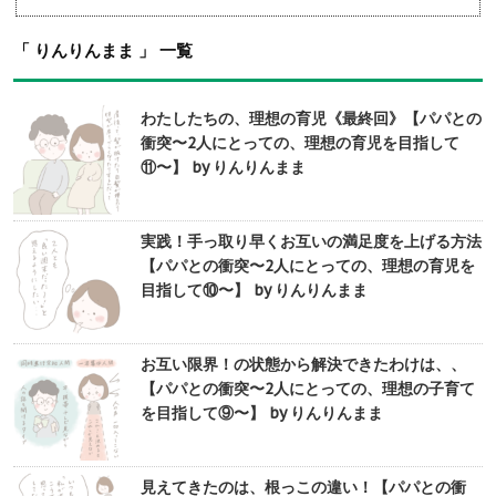
「 りんりんまま 」 一覧
わたしたちの、理想の育児《最終回》【パパとの
衝突〜2人にとっての、理想の育児を目指して
⑪〜】 by りんりんまま
実践！手っ取り早くお互いの満足度を上げる方法
【パパとの衝突〜2人にとっての、理想の育児を
目指して⑩〜】 by りんりんまま
お互い限界！の状態から解決できたわけは、、
【パパとの衝突〜2人にとっての、理想の子育て
を目指して⑨〜】 by りんりんまま
見えてきたのは、根っこの違い！【パパとの衝