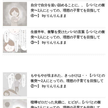
自分で自分を追い詰めることに、、【パパとの衝
突〜2人にとっての、理想の子育てを目指して
④〜】 by りんりんまま
生後半年、衝撃を受けたパパの言葉【パパとの衝
突〜2人にとっての、理想の子育てを目指して
③〜】 by りんりんまま
もやもやが生まれた、きっかけは・・【パパとの
衝突〜2人にとっての、理想の子育てを目指して
②〜】 by りんりんまま
喧嘩ゼロだった夫婦に、ヒビが…【パパとの衝
突〜2人にとっての、理想の子育てを目指して