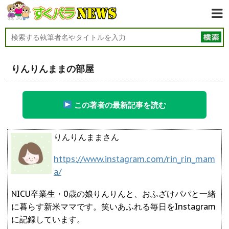
りんりんままの部屋
この著者の最新記事を読む
りんりんままさん
https://www.instagram.com/rin_rin_mam
a/
NICU卒業生・0歳の娘りんりんと、おふざけパパと一緒
に暮らす新米ママです。笑いあふれる毎日をInstagram
に記録しています。