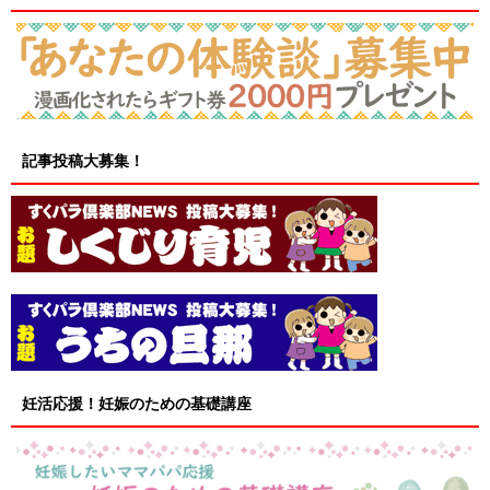
記事投稿大募集！
妊活応援！妊娠のための基礎講座