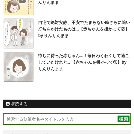
んりんまま
自宅で絶対安静、不安でたまらない時さらに追い
打ちをかけたものは…【赤ちゃんを授かって②】
by りんりんまま
待ちに待った赤ちゃん…！毎日わくわくして過ご
していたけれど... 【赤ちゃんを授かって①】by
りんりんまま
購読する