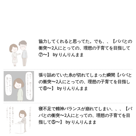
協力してくれると思ってた。でも、、【パパとの
衝突〜2人にとっての、理想の子育てを目指して
⑦〜】 by りんりんまま
張り詰めていた糸が切れてしまった瞬間【パパと
の衝突〜2人にとっての、理想の子育てを目指し
て⑥〜】 by りんりんまま
寝不足で精神バランスが崩れてしまい、、、【パ
パとの衝突〜2人にとっての、理想の子育てを目
指して⑤〜】 by りんりんまま