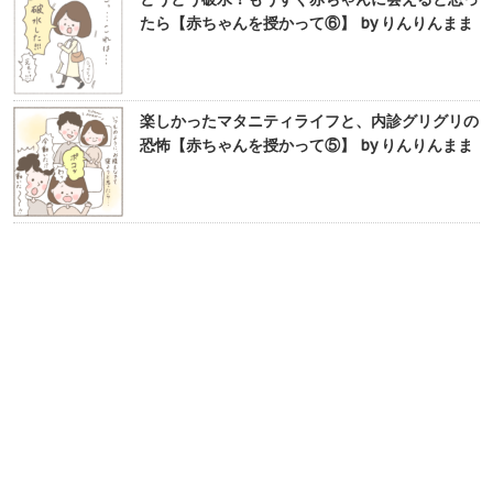
たら【赤ちゃんを授かって⑥】 by りんりんまま
楽しかったマタニティライフと、内診グリグリの
恐怖【赤ちゃんを授かって⑤】 by りんりんまま