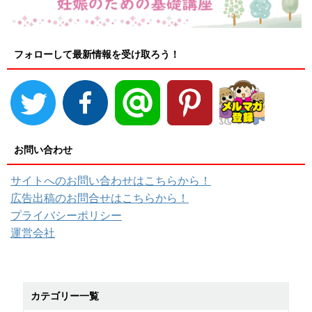
フォローして最新情報を受け取ろう！
お問い合わせ
サイトへのお問い合わせはこちらから！
広告出稿のお問合せはこちらから！
プライバシーポリシー
運営会社
カテゴリー一覧