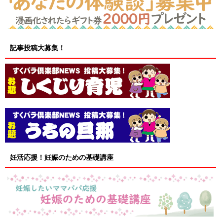
記事投稿大募集！
妊活応援！妊娠のための基礎講座