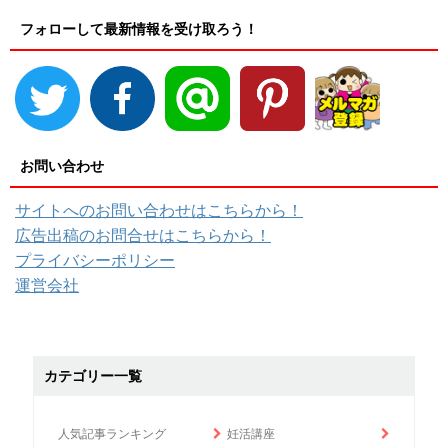
フォローして最新情報を受け取ろう！
お問い合わせ
サイトへのお問い合わせはこちらから！
広告出稿のお問合せはこちらから！
プライバシーポリシー
運営会社
カテゴリー一覧
人気記事ランキング
妊活講座