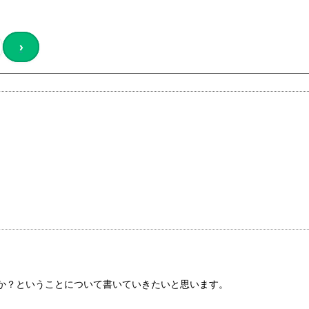
›
。
か？ということについて書いていきたいと思います。