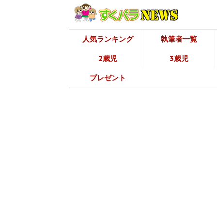
人気ランキング
執筆者一覧
2歳児
3歳児
プレゼント