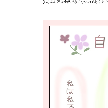
(ちなみに私は全然できてないのであくまで