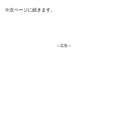
※次ページに続きます。
＜広告＞