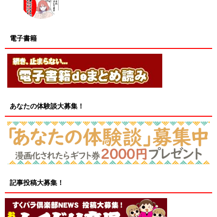
電子書籍
あなたの体験談大募集！
記事投稿大募集！