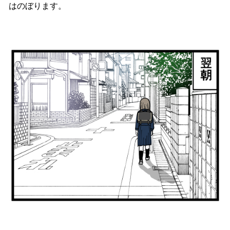
はのぼります。