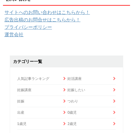
サイトへのお問い合わせはこちらから！
広告出稿のお問合せはこちらから！
プライバシーポリシー
運営会社
カテゴリー一覧
人気記事ランキング
妊活講座
妊娠講座
妊娠したい
妊娠
つわり
出産
0歳児
1歳児
2歳児