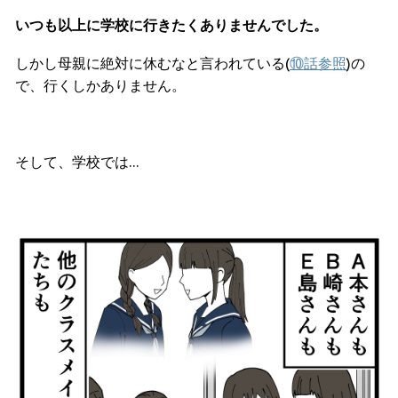
いつも以上に学校に行きたくありませんでした。
しかし母親に絶対に休むなと言われている(
⑩話参照
)の
で、行くしかありません。
そして、学校では…