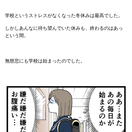
学校というストレスがなくなった冬休みは最高でした。
しかしあんなに待ち望んでいた休みも、終わるのはあっ
という間。
無慈悲にも学校は始まったのでした。