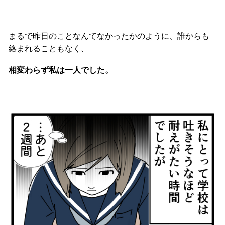
まるで昨日のことなんてなかったかのように、誰からも
絡まれることもなく、
相変わらず私は一人でした。