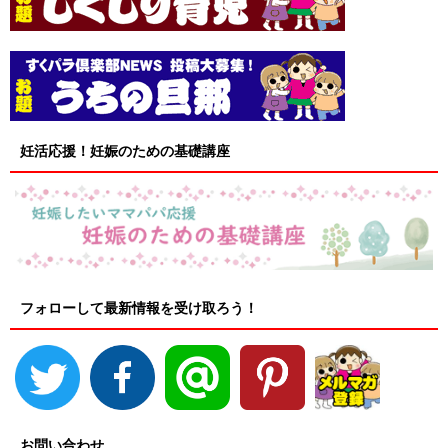
妊活応援！妊娠のための基礎講座
フォローして最新情報を受け取ろう！
お問い合わせ