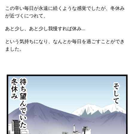
この辛い毎日が永遠に続くような感覚でしたが、冬休み
が近づくにつれて、
あと少し、あと少し我慢すれば休み…
という気持ちになり、なんとか毎日を過ごすことができ
ました。