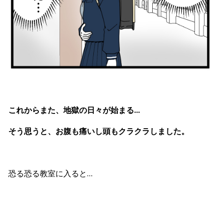
これからまた、地獄の日々が始まる…
そう思うと、お腹も痛いし頭もクラクラしました。
恐る恐る教室に入ると…