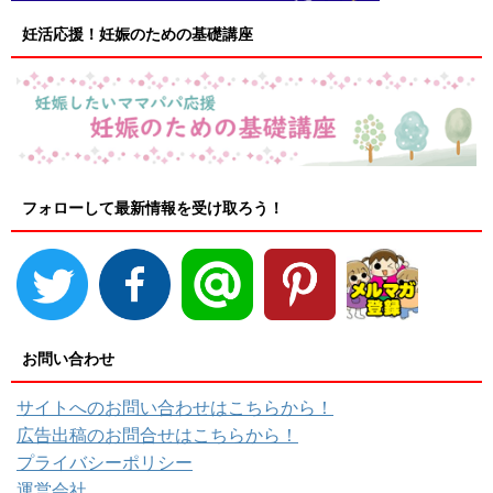
妊活応援！妊娠のための基礎講座
フォローして最新情報を受け取ろう！
お問い合わせ
サイトへのお問い合わせはこちらから！
広告出稿のお問合せはこちらから！
プライバシーポリシー
運営会社