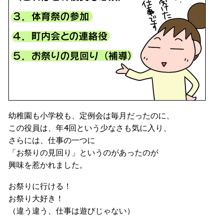
幼稚園も小学校も、定例会は毎月だったのに、
この役員は、年4回という少なさも気に入り、
さらには、仕事の一つに
「お祭りの見回り」というのがあったのが
興味を惹かれました。
お祭りに行ける！
お祭り大好き！
（違う違う、仕事は遊びじゃない）