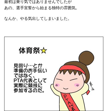
最初は乗り気ではありませんでしたが
あの、選手宣誓から始まる独特の雰囲気。
なんか、やる気出してしまいました。