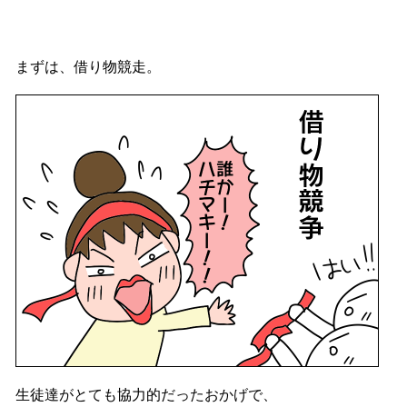
まずは、借り物競走。
生徒達がとても協力的だったおかげで、