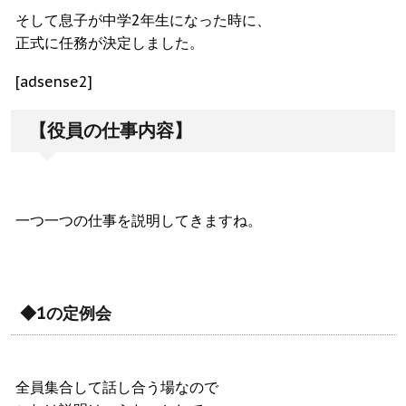
そして息子が中学2年生になった時に、
正式に任務が決定しました。
[adsense2]
【役員の仕事内容】
一つ一つの仕事を説明してきますね。
◆1の定例会
全員集合して話し合う場なので