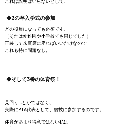
これは説明はいらないとして、
◆2の卒入学式の参加
どの役員になっても必須です。
（それは幼稚園や小学校でも同じでした）
正装して来賓席に座ればいいだけなので
これも特に問題なし。
◆そして3番の体育祭！
見回り…とかではなく、
実際にPTA代表として、競技に参加するのです。
体育があまり得意ではない私は