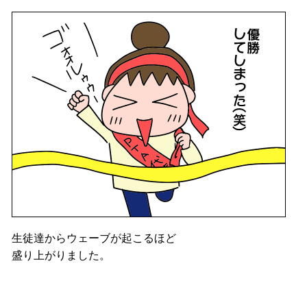
生徒達からウェーブが起こるほど
盛り上がりました。