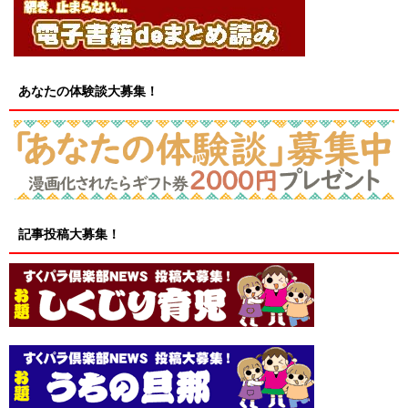
あなたの体験談大募集！
記事投稿大募集！