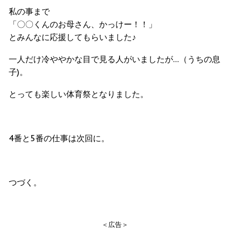
私の事まで
「〇〇くんのお母さん、かっけー！！」
とみんなに応援してもらいました♪
一人だけ冷ややかな目で見る人がいましたが…（うちの息
子)。
とっても楽しい体育祭となりました。
4番と5番の仕事は次回に。
つづく。
＜広告＞