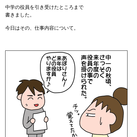
中学の役員を引き受けたところまで
書きました。
今日はその、仕事内容について。