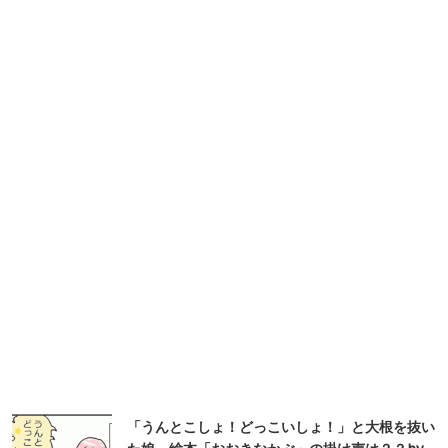
「うんとこしょ！どっこいしょ！」と大根を抜い