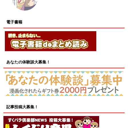
電子書籍
あなたの体験談大募集！
記事投稿大募集！