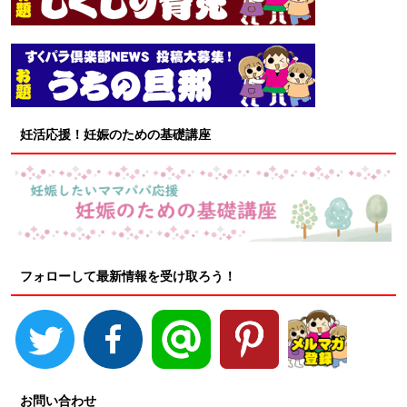
妊活応援！妊娠のための基礎講座
フォローして最新情報を受け取ろう！
お問い合わせ