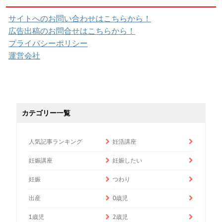
サイトへのお問い合わせはこちらから！
広告出稿のお問合せはこちらから！
プライバシーポリシー
運営会社
カテゴリー一覧
人気記事ランキング
妊活講座
妊娠講座
妊娠したい
妊娠
つわり
出産
0歳児
1歳児
2歳児