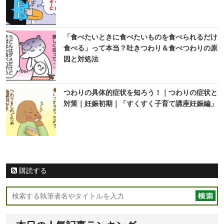
「食べたいときに食べたいものを食べられるだけ
食べる」って本当？吐きつわり＆食べつわりの原
因と対処法
つわりの具体的症状を知ろう！｜つわりの症状と
対策｜妊娠初期｜「すくすく子育て講座妊娠編」
購読する