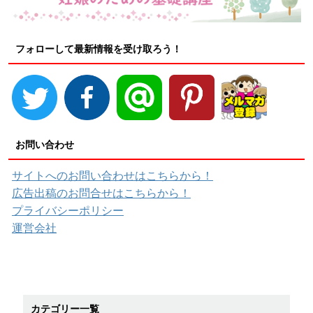
フォローして最新情報を受け取ろう！
お問い合わせ
サイトへのお問い合わせはこちらから！
広告出稿のお問合せはこちらから！
プライバシーポリシー
運営会社
カテゴリー一覧