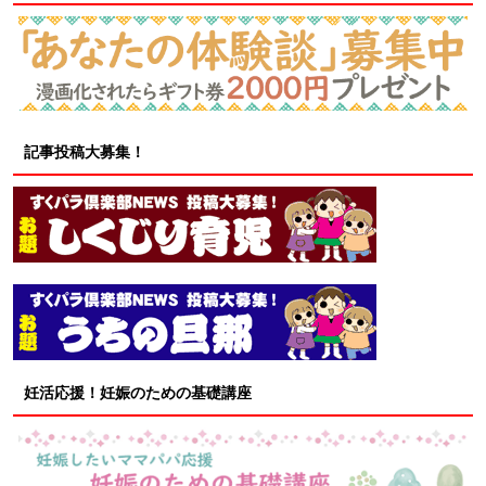
記事投稿大募集！
妊活応援！妊娠のための基礎講座