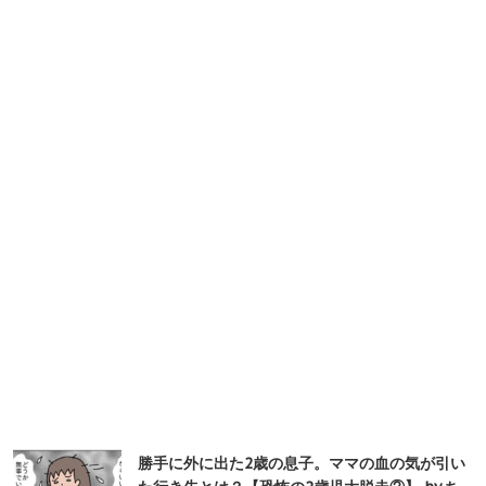
勝手に外に出た2歳の息子。ママの血の気が引い