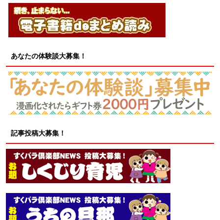
あなたの体験談大募集！
記事投稿大募集！