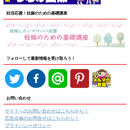
妊活応援！妊娠のための基礎講座
フォローして最新情報を受け取ろう！
お問い合わせ
サイトへのお問い合わせはこちらから！
広告出稿のお問合せはこちらから！
プライバシーポリシー