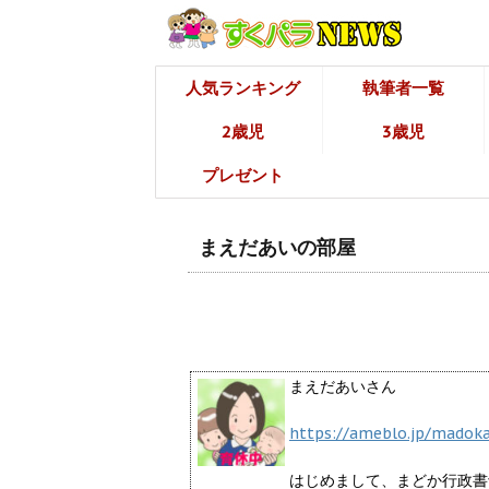
人気ランキング
執筆者一覧
2歳児
3歳児
プレゼント
まえだあいの部屋
まえだあいさん
https://ameblo.jp/madok
はじめまして、まどか行政書