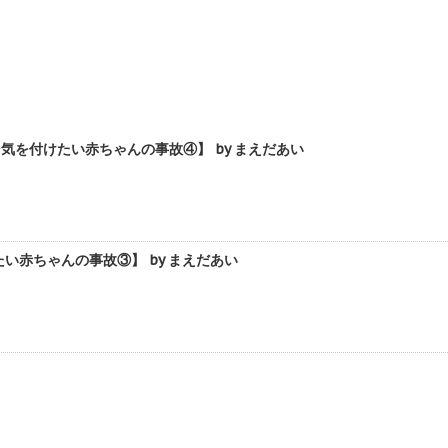
を付けたい赤ちゃんの事故④】 by まえだあい
い赤ちゃんの事故③】 by まえだあい