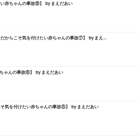
赤ちゃんの事故⑧】 by まえだあい
からこそ気を付けたい赤ちゃんの事故⑦】 by まえ…
ゃんの事故⑥】 by まえだあい
気を付けたい赤ちゃんの事故⑤】 by まえだあい