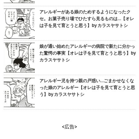
アレルギーがある娘のためするようになったク
セ。お菓子売り場でひたすら見るものは…【オレ
は子を見て育とうと思う】by カラスヤサトシ
娘が通い始めたアレルギーの病院で新たに分かっ
た驚愕の事実【オレは子を見て育とうと思う】by
カラスヤサトシ
アレルギー児を持つ親の戸惑い…ごまかせなくな
った娘のアレルギー【オレは子を見て育とうと思
う】by カラスヤサトシ
<広告>