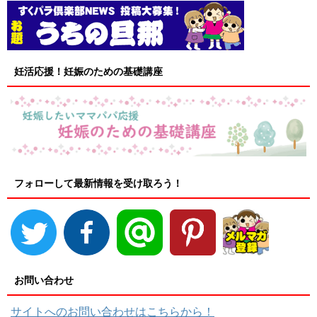
妊活応援！妊娠のための基礎講座
フォローして最新情報を受け取ろう！
お問い合わせ
サイトへのお問い合わせはこちらから！