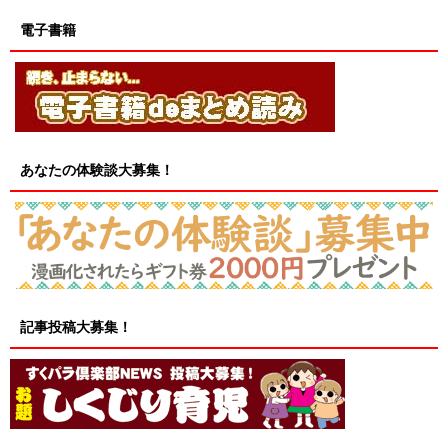
電子書籍
あなたの体験談大募集！
記事投稿大募集！